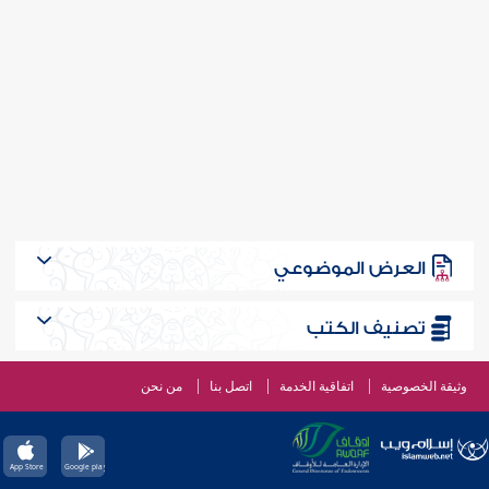
العرض الموضوعي
تصنيف الكتب
وثيقة الخصوصية
اتفاقية الخدمة
اتصل بنا
من نحن