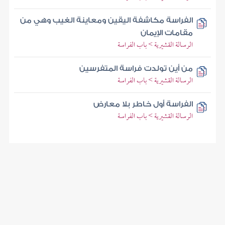
الفراسة مكاشفة اليقين ومعاينة الغيب وهي من
مقامات الإيمان
الرسالة القشيرية > باب الفراسة
من أين تولدت فراسة المتفرسين
الرسالة القشيرية > باب الفراسة
الفراسة أول خاطر بلا معارض
الرسالة القشيرية > باب الفراسة