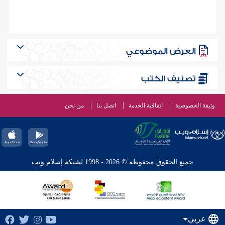
العرض الموضوعي
تصنيف الكتب
وثيقة الخصوصية
اتفاقية الخدمة
اتصل بنا
من نحن
جميع الحقوق محفوظة © 2026 - 1998 لشبكة إسلام ويب
عربي