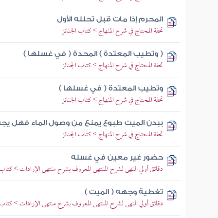
المحرم إذا مات قبل تحلله الأول
تحفة المحتاج في شرح المنهاج > كتاب الجنائز
( وتطيب المعتدة ) المحدة ( في غسلها )
تحفة المحتاج في شرح المنهاج > كتاب الجنائز
وتطيب المعتدة ( في غسلها )
تحفة المحتاج في شرح المنهاج > كتاب الجنائز
ببدن الميت طبوع يمنع من وصول الماء فهل يجب إ
تحفة المحتاج في شرح المنهاج > كتاب الجنائز
حضور غير معين في غسله
دقائق أولي النهى لشرح المنتهى المعروف بشرح منتهى الإرادات > كتاب
تغطية وجهه ( الميت )
دقائق أولي النهى لشرح المنتهى المعروف بشرح منتهى الإرادات > كتاب