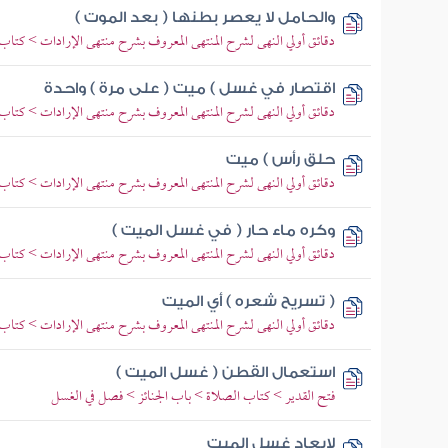
والحامل لا يعصر بطنها ( بعد الموت )
دقائق أولي النهى لشرح المنتهى المعروف بشرح منتهى الإرادات > كتاب
اقتصار في غسل ) ميت ( على مرة ) واحدة
دقائق أولي النهى لشرح المنتهى المعروف بشرح منتهى الإرادات > كتاب
حلق رأس ) ميت
دقائق أولي النهى لشرح المنتهى المعروف بشرح منتهى الإرادات > كتاب
وكره ماء حار ( في غسل الميت )
دقائق أولي النهى لشرح المنتهى المعروف بشرح منتهى الإرادات > كتاب
( تسريح شعره ) أي الميت
دقائق أولي النهى لشرح المنتهى المعروف بشرح منتهى الإرادات > كتاب
استعمال القطن ( غسل الميت )
فتح القدير > كتاب الصلاة > باب الجنائز > فصل في الغسل
لإيعاد غسل الميت