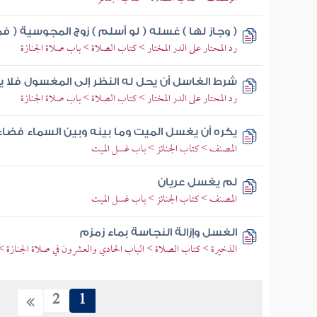
( وجاز لها ) غسله ( لو أسلم ) زوج المجوسية ( 
رد المحتار على الدر المختار > كتاب الصلاة > باب صلاة الجنازة
شرط الغاسل أن يحل له النظر إلى المغسول فلا 
رد المحتار على الدر المختار > كتاب الصلاة > باب صلاة الجنازة
يكره أن يغسل الميت وما بينه وبين السماء فضاء
المصنف > كتاب الجنائز > باب غسل الميت
لم يغسل عريان
المصنف > كتاب الجنائز > باب غسل الميت
الغسل وإزالة النجاسة بماء زمزم
الذخيرة > كتاب الصلاة > الباب الحادي والعشرون في صلاة الجنازة > 
2
1