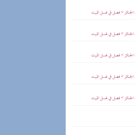
 الجنائز > فصل في غسل الميت
 الجنائز > فصل في غسل الميت
 الجنائز > فصل في غسل الميت
 الجنائز > فصل في غسل الميت
 الجنائز > فصل في غسل الميت