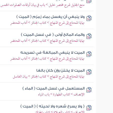
منح الجليل شرح مختصر خليل > باب في بيان أوقات الصلوات الخمس > 
ولا ينبغي أن يغسل بماء زمزم ( الميت )
نهاية المحتاج إلى شرح المنهاج > كتاب الجنائز > آداب المحتضر
والماء المالح أولى ( في غسل الميت )
نهاية المحتاج إلى شرح المنهاج > كتاب الجنائز > آداب المحتضر
الميت لا ينبغي المبالغة في تسريحه
نهاية المحتاج إلى شرح المنهاج > كتاب الجنائز > آداب المحتضر
الميت لا يختن وإن كان بالغا
نهاية المحتاج إلى شرح المنهاج > كتاب الجنائز > بيان الغاسل
المستعمل في غسل الميت ( الماء )
الإنصاف > كتاب الطهارة > باب المياه
( ولا يسرح شعره ولا لحيته ) ( الميت )
الإنصاف > كتاب الصلاة > كتاب الجنائز