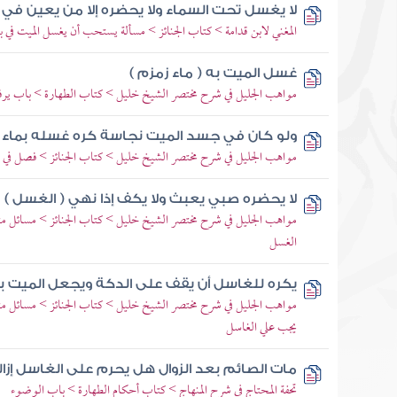
لا يغسل تحت السماء ولا يحضره إلا من يعين في 
المغني لابن قدامة > كتاب الجنائز > مسألة يستحب أن يغسل الميت في بي
غسل الميت به ( ماء زمزم )
مواهب الجليل في شرح مختصر الشيخ خليل > كتاب الطهارة > باب ي
ولو كان في جسد الميت نجاسة كره غسله بماء 
مواهب الجليل في شرح مختصر الشيخ خليل > كتاب الجنائز > فصل في
لا يحضره صبي يعبث ولا يكف إذا نهي ( الغسل )
مواهب الجليل في شرح مختصر الشيخ خليل > كتاب الجنائز > مسائل متع
الغسل
يكره للغاسل أن يقف على الدكة ويجعل الميت ب
مواهب الجليل في شرح مختصر الشيخ خليل > كتاب الجنائز > مسائل متعل
يجب علي الغاسل
مات الصائم بعد الزوال هل يحرم على الغاسل إز
تحفة المحتاج في شرح المنهاج > كتاب أحكام الطهارة > باب الوضوء