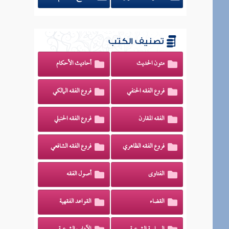
تصنيف الكتب
متون الحديث
أحاديث الأحكام
فروع الفقه الحنفي
فروع الفقه المالكي
الفقه المقارن
فروع الفقه الحنبلي
فروع الفقه الظاهري
فروع الفقه الشافعي
الفتاوى
أصول الفقه
القضاء
القواعد الفقهية