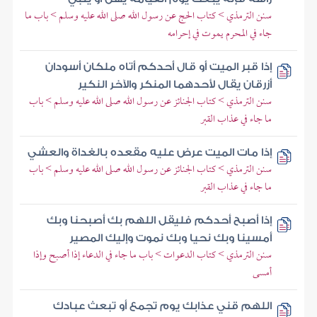
سنن الترمذي > كتاب الحج عن رسول الله صلى الله عليه وسلم > باب ما
جاء في المحرم يموت في إحرامه
إذا قبر الميت أو قال أحدكم أتاه ملكان أسودان
أزرقان يقال لأحدهما المنكر والآخر النكير
سنن الترمذي > كتاب الجنائز عن رسول الله صلى الله عليه وسلم > باب
ما جاء في عذاب القبر
إذا مات الميت عرض عليه مقعده بالغداة والعشي
سنن الترمذي > كتاب الجنائز عن رسول الله صلى الله عليه وسلم > باب
ما جاء في عذاب القبر
إذا أصبح أحدكم فليقل اللهم بك أصبحنا وبك
أمسينا وبك نحيا وبك نموت وإليك المصير
سنن الترمذي > كتاب الدعوات > باب ما جاء في الدعاء إذا أصبح وإذا
أمسى
اللهم قني عذابك يوم تجمع أو تبعث عبادك