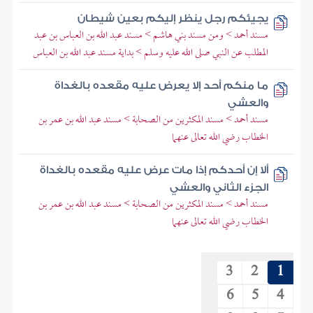
يجيئكم رجل ينظر إليكم بعين شيطان
مسند أحمد > ومن مسند بني هاشم > مسند عبد الله بن العباس بن عبد
المطلب عن النبي صلى الله عليه وسلم > بداية مسند عبد الله بن العباس
ما منكم أحد إلا يعرض عليه مقعده بالغداة
والعشي
مسند أحمد > مسند المكثرين من الصحابة > مسند عبد الله بن عمر بن
الخطاب رضي الله تعالى عنهما
ألا إن أحدكم إذا مات عرض عليه مقعده بالغداة
الجزء الثاني والعشي
مسند أحمد > مسند المكثرين من الصحابة > مسند عبد الله بن عمر بن
الخطاب رضي الله تعالى عنهما
3
2
1
6
5
4