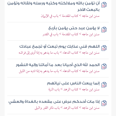
أن تؤمن بالله وملائكته وكتبه ورسله ولقائه وتؤمن
بالبعث الآخر
سنن ابن ماجه > كتاب المقدمة > باب في الإيمان
لا يؤمن عبد حتى يؤمن بأربع
سنن ابن ماجه > كتاب المقدمة > باب في القدر
اللهم قني عذابك يوم تبعث أو تجمع عبادك
سنن ابن ماجه > كتاب الدعاء > باب ما يدعو به إذا أوى إلى فراشه
الحمد لله الذي أحيانا بعد ما أماتنا وإليه النشور
سنن ابن ماجه > كتاب الدعاء > باب ما يدعو به إذا انتبه من الليل
إنما يبعث الناس على نياتهم
سنن ابن ماجه > كتاب الزهد > باب النية
إذا مات أحدكم عرض على مقعده بالغداة والعشي
سنن ابن ماجه > كتاب الزهد > باب ذكر القبر والبلى