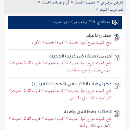
العرض الموضوعي
مصطلح الحديث
أنواع مصنفات الحديث
تراجم الأعلام
كتب غريب الحديث
عدد النتائج : 710
في البحث عن (كتب غريب الحديث)
مظان الأفراد
فتح المغيث بشرح ألفية الحديث > أقسام الحديث > الأفراد
أول من صنف في غريب الحديث
فتح المغيث بشرح ألفية الحديث > أقسام الحديث > غريب ألفاظ الحديث >
أول من صنف في غريب الحديث
ذكر أمهات الكتب في (الحديث الغريب )
فتح المغيث بشرح ألفية الحديث > أقسام الحديث > غريب ألفاظ الحديث >
ذكر أمهات الكتب في هذا الفن
الاعتناء بهذا الفن وأهله
فتح المغيث بشرح ألفية الحديث > أقسام الحديث > غريب ألفاظ الحديث >
الاعتناء بهذا الفن وأهله