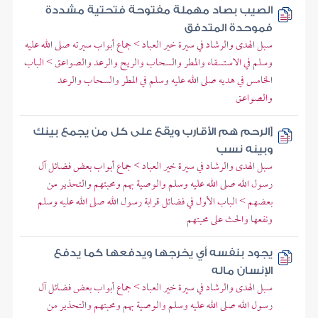
الصيب بصاد مهملة مفتوحة فتحتية مشددة
فموحدة المتدفق
سبل الهدى والرشاد في سيرة خير العباد > جماع أبواب سيرته صلى الله عليه
وسلم في الاستسقاء والمطر والسحاب والريح والرعد والصواعق > الباب
الخامس في هديه صلى الله عليه وسلم في المطر والسحاب والرعد
والصواعق
[الرحم هم الأقارب ويقع على كل من يجمع بينك
وبينه نسب
سبل الهدى والرشاد في سيرة خير العباد > جماع أبواب بعض فضائل آل
رسول الله صلى الله عليه وسلم والوصية بهم ومحبتهم والتحذير من
بعضهم > الباب الأول في فضائل قرابة رسول الله صلى الله عليه وسلم
ونفعها والحث على محبتهم
يجود بنفسه أي يخرجها ويدفعها كما يدفع
الإنسان ماله
سبل الهدى والرشاد في سيرة خير العباد > جماع أبواب بعض فضائل آل
رسول الله صلى الله عليه وسلم والوصية بهم ومحبتهم والتحذير من