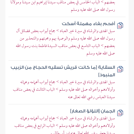
بعضهم > الباب الخامس في بعض مناقب سيدنا إبراهيم ابن سيدنا ومولانا
رسول الله صلى الله عليه وسلم
أفحم بفاء مهملة أسكت
سبل الهدى والرشاد في سيرة خير العباد > جماع أبواب بعض فضائل آل
رسول الله صلى الله عليه وسلم والوصية بهم ومحبتهم والتحذير من
بعضهم > الباب التاسع في بعض مناقب السيدة فاطمة بنت رسول الله
صلى الله عليه وسلم
السقاية [ما كانت قريش تسقيه الحجاج من الزبيب
المنبوذ]
سبل الهدى والرشاد في سيرة خير العباد > جماع أبواب أعمامه وعماته
وأولادهم وأخواله صلى الله عليه وسلم > الباب الثالث في بعض مناقب
سيدنا العباس رضي الله تعالى عنه
الجمان [اللؤلؤ الصغار]
سبل الهدى والرشاد في سيرة خير العباد > جماع أبواب أعمامه وعماته
وأولادهم وأخواله صلى الله عليه وسلم > الباب الرابع في بعض مناقب
سيدنا جعفر رضي الله تعالى عنه ابن أبي طالب