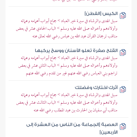
الكيس [الفطن]
سبل الهدى والرشاد في سيرة خير العباد > جماع أبواب أعمامه وعماته
وأولادهم وأخواله صلى الله عليه وسلم > الباب الحادي عشر في بعض
مناقب ترجمان القرآن عبد الله بن عباس رضي الله تعالى عنه
القلح صفرة تعلو الأسنان ووسخ يركبها
سبل الهدى والرشاد في سيرة خير العباد > جماع أبواب أعمامه وعماته
وأولادهم وأخواله صلى الله عليه وسلم > الباب الثاني عشر في بعض
تراجم بني العباس رضي الله عنهم غير من تقدم رضي الله عنهم
آثرك اختارك وفضلك
سبل الهدى والرشاد في سيرة خير العباد > جماع أبواب أعمامه وعماته
وأولادهم وأخواله صلى الله عليه وسلم > الباب الثالث عشر في بعض
مناقب أبي سفيان بن الحارث بن عبد المطلب رضي الله عنه
العصبة [الجماعة من الناس من العشرة إلى
الأربعين]