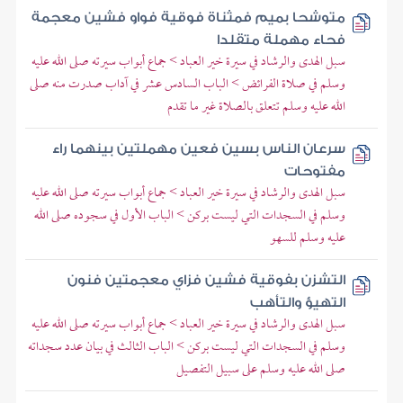
متوشحا بميم فمثناة فوقية فواو فشين معجمة
فحاء مهملة متقلدا
سبل الهدى والرشاد في سيرة خير العباد > جماع أبواب سيرته صلى الله عليه
وسلم في صلاة الفرائض > الباب السادس عشر في آداب صدرت منه صلى
الله عليه وسلم تتعلق بالصلاة غير ما تقدم
سرعان الناس بسين فعين مهملتين بينهما راء
مفتوحات
سبل الهدى والرشاد في سيرة خير العباد > جماع أبواب سيرته صلى الله عليه
وسلم في السجدات التي ليست بركن > الباب الأول في سجوده صلى الله
عليه وسلم للسهو
التشزن بفوقية فشين فزاي معجمتين فنون
التهيؤ والتأهب
سبل الهدى والرشاد في سيرة خير العباد > جماع أبواب سيرته صلى الله عليه
وسلم في السجدات التي ليست بركن > الباب الثالث في بيان عدد سجداته
صلى الله عليه وسلم على سبيل التفصيل