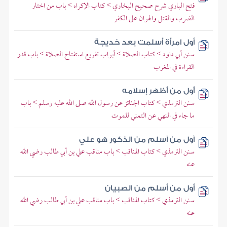
فتح الباري شرح صحيح البخاري > كتاب الإكراه > باب من اختار
الضرب والقتل والهوان على الكفر
أول امرأة أسلمت بعد خديجة
سنن أبي داود > كتاب الصلاة > أبواب تفريع استفتاح الصلاة > باب قدر
القراءة في المغرب
أول من أظهر إسلامه
سنن الترمذي > كتاب الجنائز عن رسول الله صلى الله عليه وسلم > باب
ما جاء في النهي عن التمني للموت
أول من أسلم من الذكور هو علي
سنن الترمذي > كتاب المناقب > باب مناقب علي بن أبي طالب رضي الله
عنه
أول من أسلم من الصبيان
سنن الترمذي > كتاب المناقب > باب مناقب علي بن أبي طالب رضي الله
عنه