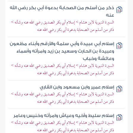
ذكر من أسلم من الصحابة بدعوة أبي بكر رضي الله
عنه
السيرة النبوية لابن هشام > إسلام أبي بكر الصديق رضي الله عنه وشأنه >
ذكر من أسلم من الصحابة بدعوة أبي بكر رضي الله عنه
إسلام أبي عبيدة وأبي سلمة والأرقم وأبناء مظعون
وعبيدة بن الحارث وسعيد بن زيد وامرأته وأسماء
وعائشة وخباب
السيرة النبوية لابن هشام > إسلام أبي بكر الصديق رضي الله عنه وشأنه >
ذكر من أسلم من الصحابة بدعوة أبي بكر رضي الله عنه
إسلام عمير وابن مسعود وابن القاري
السيرة النبوية لابن هشام > إسلام أبي بكر الصديق رضي الله عنه وشأنه >
ذكر من أسلم من الصحابة بدعوة أبي بكر رضي الله عنه
إسلام سليط وأخيه وعياش وامرأته وخنيس وعامر
السيرة النبوية لابن هشام > إسلام أبي بكر الصديق رضي الله عنه وشأنه >
ذكر من أسلم من الصحابة بدعوة أبي بكر رضي الله عنه