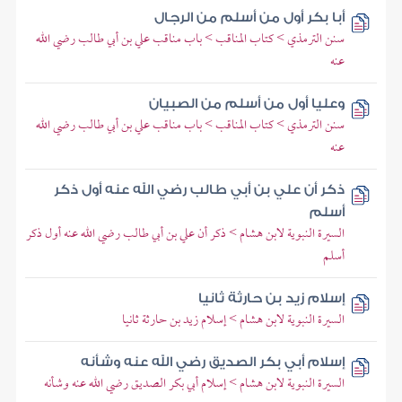
أبا بكر أول من أسلم من الرجال
سنن الترمذي > كتاب المناقب > باب مناقب علي بن أبي طالب رضي الله
عنه
وعليا أول من أسلم من الصبيان
سنن الترمذي > كتاب المناقب > باب مناقب علي بن أبي طالب رضي الله
عنه
ذكر أن علي بن أبي طالب رضي الله عنه أول ذكر
أسلم
السيرة النبوية لابن هشام > ذكر أن علي بن أبي طالب رضي الله عنه أول ذكر
أسلم
إسلام زيد بن حارثة ثانيا
السيرة النبوية لابن هشام > إسلام زيد بن حارثة ثانيا
إسلام أبي بكر الصديق رضي الله عنه وشأنه
السيرة النبوية لابن هشام > إسلام أبي بكر الصديق رضي الله عنه وشأنه