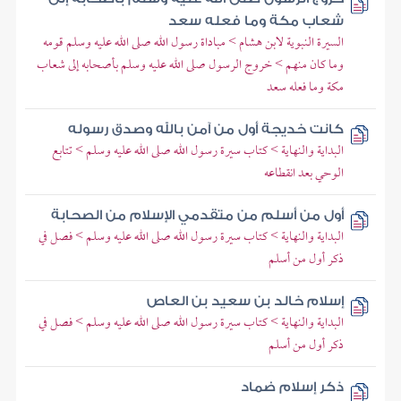
شعاب مكة وما فعله سعد
السيرة النبوية لابن هشام > مباداة رسول الله صلى الله عليه وسلم قومه
وما كان منهم > خروج الرسول صلى الله عليه وسلم بأصحابه إلى شعاب
مكة وما فعله سعد
كانت خديجة أول من آمن بالله وصدق رسوله
البداية والنهاية > كتاب سيرة رسول الله صلى الله عليه وسلم > تتابع
الوحي بعد انقطاعه
أول من أسلم من متقدمي الإسلام من الصحابة
البداية والنهاية > كتاب سيرة رسول الله صلى الله عليه وسلم > فصل في
ذكر أول من أسلم
إسلام خالد بن سعيد بن العاص
البداية والنهاية > كتاب سيرة رسول الله صلى الله عليه وسلم > فصل في
ذكر أول من أسلم
ذكر إسلام ضماد