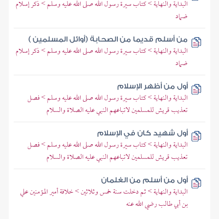
البداية والنهاية > كتاب سيرة رسول الله صلى الله عليه وسلم > ذكر إسلام
ضماد
من أسلم قديما من الصحابة (أوائل المسلمين )
البداية والنهاية > كتاب سيرة رسول الله صلى الله عليه وسلم > ذكر إسلام
ضماد
أول من أظهر الإسلام
البداية والنهاية > كتاب سيرة رسول الله صلى الله عليه وسلم > فصل
تعذيب قريش للمسلمين لاتباعهم النبي عليه الصلاة والسلام
أول شهيد كان في الإسلام
البداية والنهاية > كتاب سيرة رسول الله صلى الله عليه وسلم > فصل
تعذيب قريش للمسلمين لاتباعهم النبي عليه الصلاة والسلام
أول من أسلم من الغلمان
البداية والنهاية > ثم دخلت سنة خمس وثلاثين > خلافة أمير المؤمنين علي
بن أبي طالب رضي الله عنه