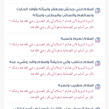
إسلام ابني جحش وجعفر وامرأته وأولاد الحارث
ونسائهم والسائب والمطلب وامرأته
السيرة النبوية لابن هشام > إسلام أبي بكر الصديق رضي الله عنه وشأنه >
ذكر من أسلم من الصحابة بدعوة أبي بكر رضي الله عنه
إسلام نعيم ونسبه
السيرة النبوية لابن هشام > إسلام أبي بكر الصديق رضي الله عنه وشأنه >
ذكر من أسلم من الصحابة بدعوة أبي بكر رضي الله عنه
إسلام حاطب وأبي حذيفة وإسلام واقد وشيء عنه
السيرة النبوية لابن هشام > إسلام أبي بكر الصديق رضي الله عنه وشأنه >
ذكر من أسلم من الصحابة بدعوة أبي بكر رضي الله عنه
إسلام صهيب ونسبه
السيرة النبوية لابن هشام > إسلام أبي بكر الصديق رضي الله عنه وشأنه >
ذكر من أسلم من الصحابة بدعوة أبي بكر رضي الله عنه
خروج الرسول صلى الله عليه وسلم بأصحابه إلى