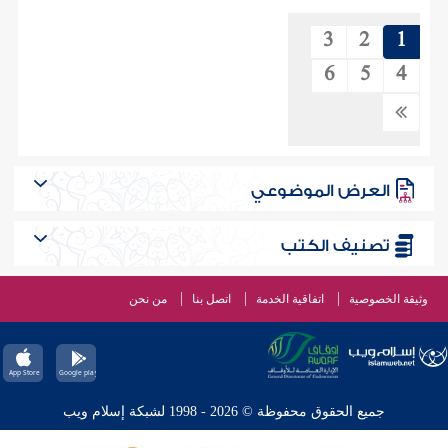
3
2
1
6
5
4
العرض الموضوعي
تصنيف الكتب
وثيقة الخصوصية
اتفاقية الخدمة
اتصل بنا
من نحن
جميع الحقوق محفوظة © 2026 - 1998 لشبكة إسلام ويب