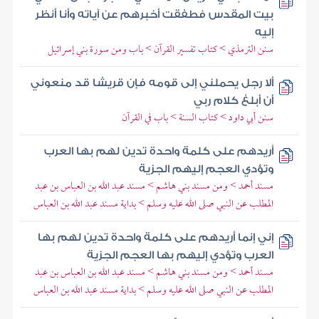
بيت المقدس فطفقت أخبرهم عن آياته وأنا أنظر
إليه
سنن الترمذي > كتاب تفسير القرآن > باب ومن سورة بني إسرائيل
ألا رجل يحملني إلى قومه فإن قريشا قد منعوني
أن أبلغ كلام ربي
سنن أبي داود > كتاب السنة > باب في القرآن
أريدهم على كلمة واحدة تدين لهم بها العرب
وتؤدي العجم إليهم الجزية
مسند أحمد > ومن مسند بني هاشم > مسند عبد الله بن العباس بن عبد
المطلب عن النبي صلى الله عليه وسلم > بداية مسند عبد الله بن العباس
إني إنما أريدهم على كلمة واحدة تدين لهم بها
العرب وتؤدي إليهم بها العجم الجزية
مسند أحمد > ومن مسند بني هاشم > مسند عبد الله بن العباس بن عبد
المطلب عن النبي صلى الله عليه وسلم > بداية مسند عبد الله بن العباس