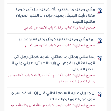
مثلي ومثل ما بعثني الله كمثل رجل أتى قوما
فقال رأيت الجيش بعيني وإني أنا النذير العريان
فالنجا النجاء
صحيح البخاري > كتاب الرقاق > باب الانتهاء عن المعاصي
إنما مثلي ومثل الناس كمثل رجل استوقد نارا
صحيح البخاري > كتاب الرقاق > باب الانتهاء عن المعاصي
إنما مثلي ومثل ما بعثني الله به كمثل رجل أتى
قوما فقال يا قوم إني رأيت الجيش بعيني وإني أنا
النذير العريان
صحيح البخاري > كتاب الاعتصام بالكتاب والسنة > باب الاقتداء بسنن
رسول الله صلى الله عليه وسلم
إن جبريل عليه السلام ناداني قال إن الله قد سمع
قول قومك وما ردوا عليك
صحيح البخاري > كتاب التوحيد > باب قول الله تعالى وكان الله سميعا