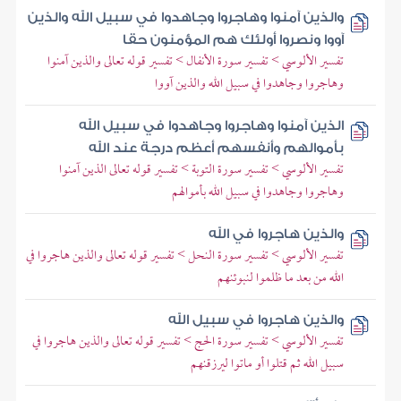
والذين آمنوا وهاجروا وجاهدوا في سبيل الله والذين
آووا ونصروا أولئك هم المؤمنون حقا
تفسير الألوسي > تفسير سورة الأنفال > تفسير قوله تعالى والذين آمنوا
وهاجروا وجاهدوا في سبيل الله والذين آووا
الذين آمنوا وهاجروا وجاهدوا في سبيل الله
بأموالهم وأنفسهم أعظم درجة عند الله
تفسير الألوسي > تفسير سورة التوبة > تفسير قوله تعالى الذين آمنوا
وهاجروا وجاهدوا في سبيل الله بأموالهم
والذين هاجروا في الله
تفسير الألوسي > تفسير سورة النحل > تفسير قوله تعالى والذين هاجروا في
الله من بعد ما ظلموا لنبوئنهم
والذين هاجروا في سبيل الله
تفسير الألوسي > تفسير سورة الحج > تفسير قوله تعالى والذين هاجروا في
سبيل الله ثم قتلوا أو ماتوا ليرزقنهم