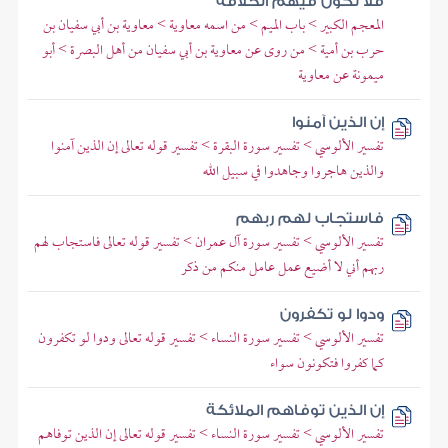
فلا تكون فيهم الخلافة
المعجم الكبير > باب الميم > من اسمه معاوية > معاوية بن أبي سفيان بن
حرب بن أمية > من روى عن معاوية بن أبي سفيان من أهل البصرة > أبو
ميمونة عن معاوية
إن الذين آمنوا
تفسير الألوسي > تفسير سورة البقرة > تفسير قوله تعالى إن الذين آمنوا
والذين هاجروا وجاهدوا في سبيل الله
فاستجاب لهم ربهم
تفسير الألوسي > تفسير سورة آل عمران > تفسير قوله تعالى فاستجاب لهم
ربهم أني لا أضيع عمل عامل منكم من ذكر
ودوا لو تكفرون
تفسير الألوسي > تفسير سورة النساء > تفسير قوله تعالى ودوا لو تكفرون
كما كفروا فتكونون سواء
إن الذين توفاهم الملائكة
تفسير الألوسي > تفسير سورة النساء > تفسير قوله تعالى إن الذين توفاهم