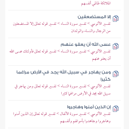
الملائكة ظالمي أنفسهم
إلا المستضعفين
تفسير الألوسي > تفسير سورة النساء > تفسير قوله تعالى إلا المستضعفين
من الرجال والنساء والولدان
عسى الله أن يعفو عنهم
تفسير الألوسي > تفسير سورة النساء > تفسير قوله تعالى فأولئك عسى الله
أن يعفو عنهم
ومن يهاجر في سبيل الله يجد في الأرض مراغما
كثيرا
تفسير الألوسي > تفسير سورة النساء > تفسير قوله تعالى ومن يهاجر في
سبيل الله يجد في الأرض مراغما كثيرا
إن الذين آمنوا وهاجروا
تفسير الألوسي > تفسير سورة الأنفال > تفسير قوله تعالى إن الذين آمنوا
وهاجروا وجاهدوا بأموالهم وأنفسهم