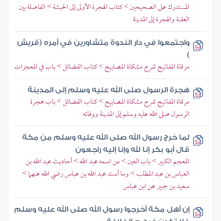
المستدرك على الصحيحين > كتاب الهجرة الأولى إلى الحبشة > الفاصلة بين
العقبة والهجرة إلى المدينة
واجتمعوا في دار الندوة متشاورين في أمره (قريش
)
مرقاة المفاتيح شرح مشكاة المصابيح > كتاب الفضائل > باب في المعجزات
هجرة الرسول صلى الله عليه وسلم إلى المدينة
مرقاة المفاتيح شرح مشكاة المصابيح > كتاب الفضائل > باب هجرة
الرسول صلى الله عليه وسلم إلى المدينة ووفاته
لما خرج رسول الله صلى الله عليه وسلم من مكة
قال أبو بكر إنا لله وإنا إليه راجعون
المعجم الكبير > باب العين > من اسمه عبد الله > أحاديث عبد الله بن
العباس بن عبد المطلب > وما أسند عبد الله بن عباس رضي الله عنهما >
سعيد بن جبير عن ابن عباس
إن أهل مكة أخرجوا رسول الله صلى الله عليه وسلم