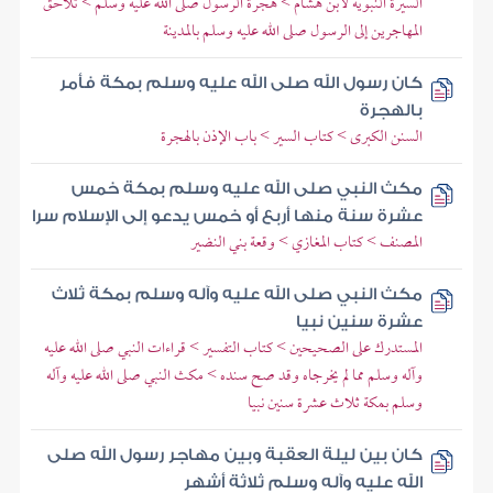
السيرة النبوية لابن هشام > هجرة الرسول صلى الله عليه وسلم > تلاحق
المهاجرين إلى الرسول صلى الله عليه وسلم بالمدينة
كان رسول الله صلى الله عليه وسلم بمكة فأمر
بالهجرة
السنن الكبرى > كتاب السير > باب الإذن بالهجرة
مكث النبي صلى الله عليه وسلم بمكة خمس
عشرة سنة منها أربع أو خمس يدعو إلى الإسلام سرا
المصنف > كتاب المغازي > وقعة بني النضير
مكث النبي صلى الله عليه وآله وسلم بمكة ثلاث
عشرة سنين نبيا
المستدرك على الصحيحين > كتاب التفسير > قراءات النبي صلى الله عليه
وآله وسلم مما لم يخرجاه وقد صح سنده > مكث النبي صلى الله عليه وآله
وسلم بمكة ثلاث عشرة سنين نبيا
كان بين ليلة العقبة وبين مهاجر رسول الله صلى
الله عليه وآله وسلم ثلاثة أشهر