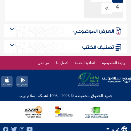
4
العرض الموضوعي
تصنيف الكتب
وثيقة الخصوصية
اتفاقية الخدمة
اتصل بنا
من نحن
جميع الحقوق محفوظة © 2026 - 1998 لشبكة إسلام ويب
عربي