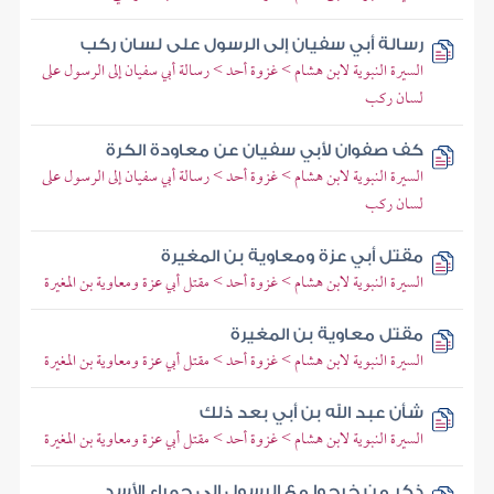
رسالة أبي سفيان إلى الرسول على لسان ركب
السيرة النبوية لابن هشام > غزوة أحد > رسالة أبي سفيان إلى الرسول على
لسان ركب
كف صفوان لأبي سفيان عن معاودة الكرة
السيرة النبوية لابن هشام > غزوة أحد > رسالة أبي سفيان إلى الرسول على
لسان ركب
مقتل أبي عزة ومعاوية بن المغيرة
السيرة النبوية لابن هشام > غزوة أحد > مقتل أبي عزة ومعاوية بن المغيرة
مقتل معاوية بن المغيرة
السيرة النبوية لابن هشام > غزوة أحد > مقتل أبي عزة ومعاوية بن المغيرة
شأن عبد الله بن أبي بعد ذلك
السيرة النبوية لابن هشام > غزوة أحد > مقتل أبي عزة ومعاوية بن المغيرة
ذكر من خرجوا مع الرسول إلى حمراء الأسد