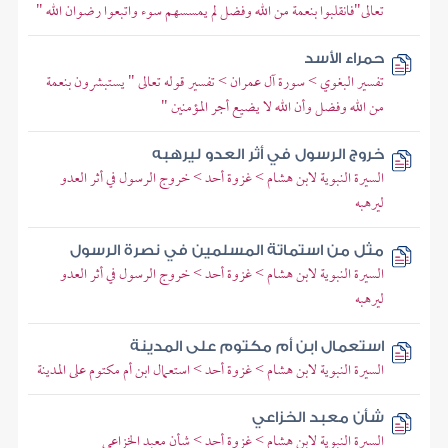
تعالى"فانقلبوا بنعمة من الله وفضل لم يمسسهم سوء واتبعوا رضوان الله "
حمراء الأسد
تفسير البغوي > سورة آل عمران > تفسير قوله تعالى " يستبشرون بنعمة
من الله وفضل وأن الله لا يضيع أجر المؤمنين "
خروج الرسول في أثر العدو ليرهبه
السيرة النبوية لابن هشام > غزوة أحد > خروج الرسول في أثر العدو
ليرهبه
مثل من استماتة المسلمين في نصرة الرسول
السيرة النبوية لابن هشام > غزوة أحد > خروج الرسول في أثر العدو
ليرهبه
استعمال ابن أم مكتوم على المدينة
السيرة النبوية لابن هشام > غزوة أحد > استعمال ابن أم مكتوم على المدينة
شأن معبد الخزاعي
السيرة النبوية لابن هشام > غزوة أحد > شأن معبد الخزاعي