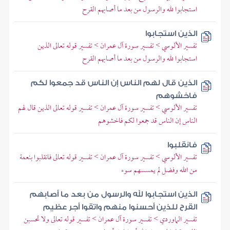
استجابوا لله والرسول من بعد ما أصابهم القرح
الذين استجابوا
تفسير الألوسي > تفسير سورة آل عمران > تفسير قوله تعالى الذين
استجابوا لله والرسول من بعد ما أصابهم القرح
الذين قال لهم الناس إن الناس قد جمعوا لكم
فاخشوهم
تفسير الألوسي > تفسير سورة آل عمران > تفسير قوله تعالى الذين قال لهم
الناس إن الناس قد جمعوا لكم فاخشوهم
فانقلبوا
تفسير الألوسي > تفسير سورة آل عمران > تفسير قوله تعالى فانقلبوا بنعمة
من الله وفضل لم يمسسهم سوء
الذين استجابوا لله والرسول من بعد ما أصابهم
القرح للذين أحسنوا منهم واتقوا أجر عظيم
تفسير الماوردي > تفسير سورة آل عمران > تفسير قوله تعالى ولا تحسبن