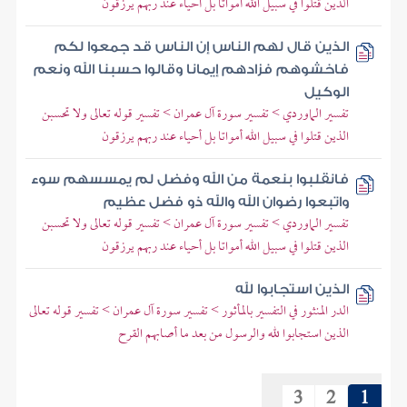
الذين قتلوا في سبيل الله أمواتا بل أحياء عند ربهم يرزقون
الذين قال لهم الناس إن الناس قد جمعوا لكم
فاخشوهم فزادهم إيمانا وقالوا حسبنا الله ونعم
الوكيل
تفسير الماوردي > تفسير سورة آل عمران > تفسير قوله تعالى ولا تحسبن
الذين قتلوا في سبيل الله أمواتا بل أحياء عند ربهم يرزقون
فانقلبوا بنعمة من الله وفضل لم يمسسهم سوء
واتبعوا رضوان الله والله ذو فضل عظيم
تفسير الماوردي > تفسير سورة آل عمران > تفسير قوله تعالى ولا تحسبن
الذين قتلوا في سبيل الله أمواتا بل أحياء عند ربهم يرزقون
الذين استجابوا لله
الدر المنثور في التفسير بالمأثور > تفسير سورة آل عمران > تفسير قوله تعالى
الذين استجابوا لله والرسول من بعد ما أصابهم القرح
3
2
1