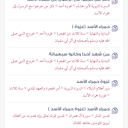
السيرة النبوية لابن هشام > غزوة أحد > ذكر من خرجوا مع الرسول إلى
حمراء الأسد
حمراء الأسد (غزوة )
البداية والنهاية > سنة ثلاث من الهجرة > غزوة أحد > خروج النبي صلى
الله عليه وسلم بأصحابه في أثر أبي سفيان
من شهد أحدا وكانوا سبعمائة
البداية والنهاية > سنة ثلاث من الهجرة > غزوة أحد > خروج النبي صلى
الله عليه وسلم بأصحابه في أثر أبي سفيان
غزوة حمراء الأسد
سير أعلام النبلاء > السيرة النبوية > أمر الهجرة والعهد المدني > سنة ثلاث
> غزوة حمراء الأسد
حمراء الأسد (غزوة حمراء الأسد )
تفسير المنار > سورة آل عمران > تفسير قوله تعالى وإذ غدوت من أهلك
تبوئ المؤمنين مقاعد للقتال