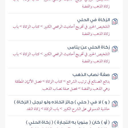
زكاة الذهب والفضة
الزكاة في الحلي
التلخيص الحبير في تخريج أحاديث الرافعي الكبير > كتاب الزكاة > باب
زكاة الذهب والفضة
زكاة الحلي عن يتامى
التلخيص الحبير في تخريج أحاديث الرافعي الكبير > كتاب الزكاة > باب
زكاة الذهب والفضة
صفة نصاب الذهب
بدائع الصنائع في ترتيب الشرائع > كتاب الزكاة > فصل الأثمان المطلقة
وهي الذهب والفضة > فصل صفة نصاب الذهب
( و ) لا في ( حلي ) جائز اتخاذه ولو لرجل ( الزكاة )
حاشية الدسوقي على الشرح الكبير > باب الزكاة > زكاة النقد
( أو ) كان ( منويا به التجارة ) ( زكاة الحلي )