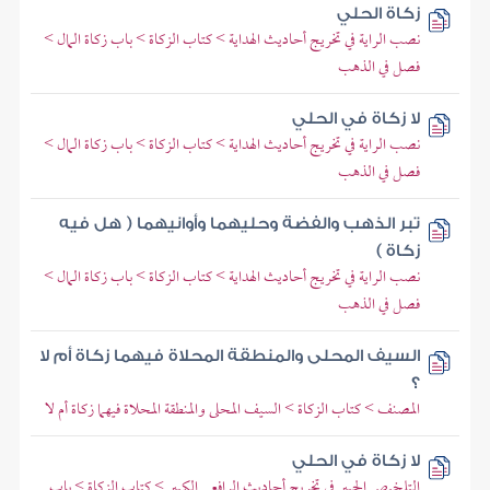
زكاة الحلي
نصب الراية في تخريج أحاديث الهداية > كتاب الزكاة > باب زكاة المال >
فصل في الذهب
لا زكاة في الحلي
نصب الراية في تخريج أحاديث الهداية > كتاب الزكاة > باب زكاة المال >
فصل في الذهب
تبر الذهب والفضة وحليهما وأوانيهما ( هل فيه
زكاة )
نصب الراية في تخريج أحاديث الهداية > كتاب الزكاة > باب زكاة المال >
فصل في الذهب
السيف المحلى والمنطقة المحلاة فيهما زكاة أم لا
؟
المصنف > كتاب الزكاة > السيف المحلى والمنطقة المحلاة فيهما زكاة أم لا
لا زكاة في الحلي
التلخيص الحبير في تخريج أحاديث الرافعي الكبير > كتاب الزكاة > باب