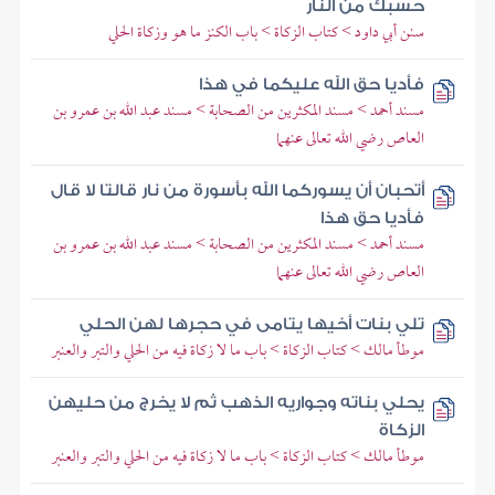
حسبك من النار
سنن أبي داود > كتاب الزكاة > باب الكنز ما هو وزكاة الحلي
فأديا حق الله عليكما في هذا
مسند أحمد > مسند المكثرين من الصحابة > مسند عبد الله بن عمرو بن
العاص رضي الله تعالى عنهما
أتحبان أن يسوركما الله بأسورة من نار قالتا لا قال
فأديا حق هذا
مسند أحمد > مسند المكثرين من الصحابة > مسند عبد الله بن عمرو بن
العاص رضي الله تعالى عنهما
تلي بنات أخيها يتامى في حجرها لهن الحلي
موطأ مالك > كتاب الزكاة > باب ما لا زكاة فيه من الحلي والتبر والعنبر
يحلي بناته وجواريه الذهب ثم لا يخرج من حليهن
الزكاة
موطأ مالك > كتاب الزكاة > باب ما لا زكاة فيه من الحلي والتبر والعنبر