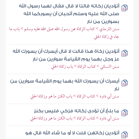
أتؤديان زكاته قالتا لا قال فقال لهما رسول الله
صلى الله عليه وسلم أتحبان أن يسوركما الله
بسوارين من نار
سنن الترمذي > كتاب الزكاة عن رسول الله صلى الله عليه وسلم > باب ما
جاء في زكاة الحلي
أتؤدين زكاة هذا قالت لا قال أيسرك أن يسورك الله
عز وجل بهما يوم القيامة سوارين من نار
سنن النسائي > كتاب الزكاة > باب زكاة الحلي
أيسرك أن يسورك الله بهما يوم القيامة سوارين من
نار
سنن أبي داود > كتاب الزكاة > باب الكنز ما هو وزكاة الحلي
ما بلغ أن تؤدى زكاته فزكي فليس بكنز
سنن أبي داود > كتاب الزكاة > باب الكنز ما هو وزكاة الحلي
أتؤدين زكاتهن قلت لا أو ما شاء الله قال هو