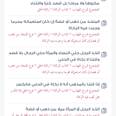
مكروها ولا مباحا بل قصد كنزا واقتناء
المجموع شرح المهذب > كتاب الزكاة > زكاة الحلي
المتخذ من ذهب أو فضة إن كان استعماله محرما
وجبت فيه الزكاة
المجموع شرح المهذب > كتاب الزكاة > زكاة الحلي > فرع المتخذ من ذهب
أو فضة إن كان استعماله محرما وجبت فيه الزكاة
اتخذ الرجل حلي النساء والمرأة حلي الرجال بلا قصد
وقلنا لا زكاة في الحلي
المجموع شرح المهذب > كتاب الزكاة > زكاة الحلي > فرع المتخذ من ذهب
أو فضة إن كان استعماله محرما وجبت فيه الزكاة
إذا قلنا بالمذهب أنه لا زكاة في الحلي فانكسر
المجموع شرح المهذب > كتاب الزكاة > زكاة الحلي > فرع الحلي إذا انكسر
هل تجب فيه الزكاة
اتخذ الرجل أو المرأة ميلا من ذهب أو فضة
المجموع شرح المهذب > كتاب الزكاة > زكاة الحلي > فرع اتخذ الرجل أو