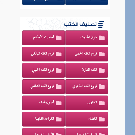
تصنيف الكتب
متون الحديث
أحاديث الأحكام
فروع الفقه الحنفي
فروع الفقه المالكي
الفقه المقارن
فروع الفقه الحنبلي
فروع الفقه الظاهري
فروع الفقه الشافعي
الفتاوى
أصول الفقه
القضاء
القواعد الفقهية