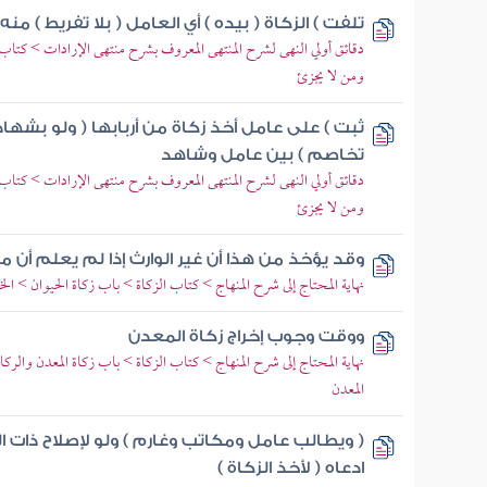
تلفت ) الزكاة ( بيده ) أي العامل ( بلا تفريط ) منه
دقائق أولي النهى لشرح المنتهى المعروف بشرح منتهى الإرادات > كتاب ا
ومن لا يجزئ
ثبت ) على عامل أخذ زكاة من أربابها ( ولو بشه
تخاصم ) بين عامل وشاهد
دقائق أولي النهى لشرح المنتهى المعروف بشرح منتهى الإرادات > كتاب ا
ومن لا يجزئ
وقد يؤخذ من هذا أن غير الوارث إذا لم يعلم أن م
نهاية المحتاج إلى شرح المنهاج > كتاب الزكاة > باب زكاة الحيوان > الخل
ووقت وجوب إخراج زكاة المعدن
نهاية المحتاج إلى شرح المنهاج > كتاب الزكاة > باب زكاة المعدن والر
المعدن
( ويطالب عامل ومكاتب وغارم ) ولو لإصلاح ذات ال
ادعاه ( لأخذ الزكاة )