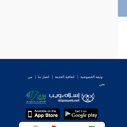
وثيقة الخصوصية
اتفاقية الخدمة
اتصل بنا
من
نحن