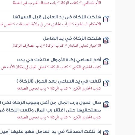
الأم للشافعي > كتاب الزكاة > باب صدقة الحبوب غير الحنطة
هلكت الزكاة في يد العامل قبل قسمتها
الأحكام السلطانية > الباب الحادي عشر في ولاية الصدقات > فصل ق
هلكت الزكاة في يد العامل
الاختيار لتعليل المختار > كتاب الزكاة > باب مصارف الزكاة
أخذ الساعي زكاة الأموال فتلفت في يده
كتاب الحاوي الكبير > كتاب الزكاة > فصل القول في إمكان الأداء هل
تلفت في يد الساعي بعد الحول (الزكاة )
كتاب الحاوي الكبير > كتاب الزكاة > باب تعجيل الصدقة
حال الحول ورب المال من أهل وجوب الزكاة لكن 
مستحقيها حتى افتقر رب المال وتلفت الزكاة في
كتاب الحاوي الكبير > كتاب الزكاة > باب تعجيل الصدقة
إذا تلفت الصدقة في يد العامل فهو عليها أمين