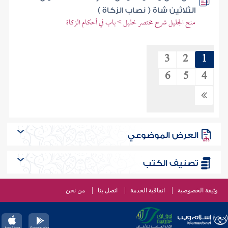
الثلاثين شاة ( نصاب الزكاة )
منح الجليل شرح مختصر خليل > باب في أحكام الزكاة
3
2
1
6
5
4
العرض الموضوعي
تصنيف الكتب
وثيقة الخصوصية
اتفاقية الخدمة
اتصل بنا
من نحن