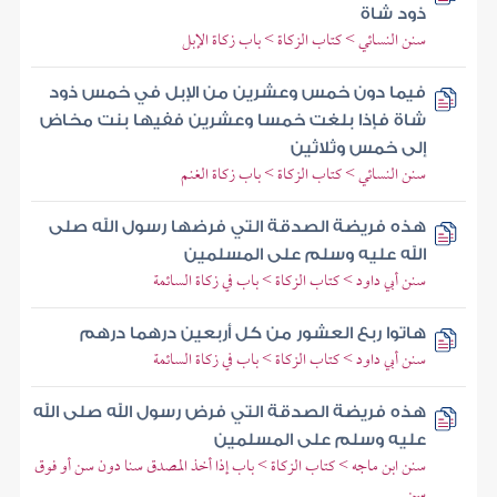
ذود شاة
سنن النسائي > كتاب الزكاة > باب زكاة الإبل
فيما دون خمس وعشرين من الإبل في خمس ذود
شاة فإذا بلغت خمسا وعشرين ففيها بنت مخاض
إلى خمس وثلاثين
سنن النسائي > كتاب الزكاة > باب زكاة الغنم
هذه فريضة الصدقة التي فرضها رسول الله صلى
الله عليه وسلم على المسلمين
سنن أبي داود > كتاب الزكاة > باب في زكاة السائمة
هاتوا ربع العشور من كل أربعين درهما درهم
سنن أبي داود > كتاب الزكاة > باب في زكاة السائمة
هذه فريضة الصدقة التي فرض رسول الله صلى الله
عليه وسلم على المسلمين
سنن ابن ماجه > كتاب الزكاة > باب إذا أخذ المصدق سنا دون سن أو فوق
سن