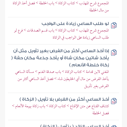
المجموع شرح المهذب > كتاب الزكاة > باب الخلطة > فصل أخذ الزكاة
من مال الخلطة
لو طلب الساعي زيادة على الواجب
المجموع شرح المهذب > كتاب الزكاة > باب قسم الصدقات > فرع لو
طلب الساعي زيادة على الواجب في الزكاة
إذا أخذ الساعي أكثر من الفرض بغير تأويل مثل أن
يأخذ شاتين مكان شاة أو يأخذ جذعة مكان حقة (
زكاة خلطة الأنعام )
المغني لابن قدامة > كتاب الزكاة > باب صدقة الغنم > مسألة الساعي
يأخذ الفرض من مال أي الخليطين شاء > فصل أخذ الساعي أكثر من
الفرض بغير تأويل
أخذ الساعي أكثر من الفرض بلا تأويل ( الزكاة )
كشاف القناع عن متن الإقناع > كتاب الزكاة > باب زكاة بهيمة الأنعام >
فصل الخلطة
أخذ الساعي الزائد ( بتأويل ( الزكاة )