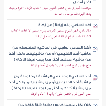
الآخر أفضل
مواهب الجليل في شرح مختصر الشيخ خليل > كتاب الزكاة > فرع وجبت
بنت اللبون فلم توجد ووجد حق
أخذ الساعي منه زيادة ) عن زكاة
دقائق أولي النهى لشرح المنتهى المعروف بشرح منتهى الإرادات > كتاب
الزكاة > باب إخراج الزكاة > فصل تعجيل الزكاة
(أخذ الساعي الواجب في الماشية المخلوطة من
ماشية أحد الخليطين أو من ماشيتيهما ولكن أخذ
من ماشية أحدهما أكثر مما يجب فيها الزكاة )
منح الجليل شرح مختصر خليل > باب في أحكام الزكاة
أخذ الساعي الواجب في الماشية المخلوطة من
ماشية أحد الخليطين أو من ماشيتيهما ولكن أخذ
من ماشية أحدهما أكثر مما يجب فيها ( الزكاة )
منح الجليل شرح مختصر خليل > باب في أحكام الزكاة
كان لكل منهما خمس عشرة شاة فأخذ من