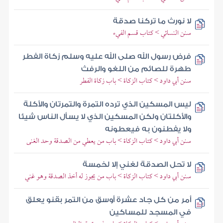
لا نورث ما تركنا صدقة
سنن النسائي > كتاب قسم الفيء
فرض رسول الله صلى الله عليه وسلم زكاة الفطر
طهرة للصائم من اللغو والرفث
سنن أبي داود > كتاب الزكاة > باب زكاة الفطر
ليس المسكين الذي ترده التمرة والتمرتان والأكلة
والأكلتان ولكن المسكين الذي لا يسأل الناس شيئا
ولا يفطنون به فيعطونه
سنن أبي داود > كتاب الزكاة > باب من يعطي من الصدقة وحد الغنى
لا تحل الصدقة لغني إلا لخمسة
سنن أبي داود > كتاب الزكاة > باب من يجوز له أخذ الصدقة وهو غني
أمر من كل جاد عشرة أوسق من التمر بقنو يعلق
في المسجد للمساكين