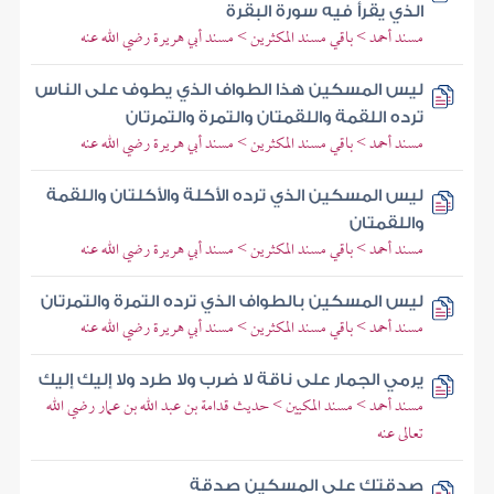
الذي يقرأ فيه سورة البقرة
مسند أحمد > باقي مسند المكثرين > مسند أبي هريرة رضي الله عنه
ليس المسكين هذا الطواف الذي يطوف على الناس
ترده اللقمة واللقمتان والتمرة والتمرتان
مسند أحمد > باقي مسند المكثرين > مسند أبي هريرة رضي الله عنه
ليس المسكين الذي ترده الأكلة والأكلتان واللقمة
واللقمتان
مسند أحمد > باقي مسند المكثرين > مسند أبي هريرة رضي الله عنه
ليس المسكين بالطواف الذي ترده التمرة والتمرتان
مسند أحمد > باقي مسند المكثرين > مسند أبي هريرة رضي الله عنه
يرمي الجمار على ناقة لا ضرب ولا طرد ولا إليك إليك
مسند أحمد > مسند المكيين > حديث قدامة بن عبد الله بن عمار رضي الله
تعالى عنه
صدقتك على المسكين صدقة