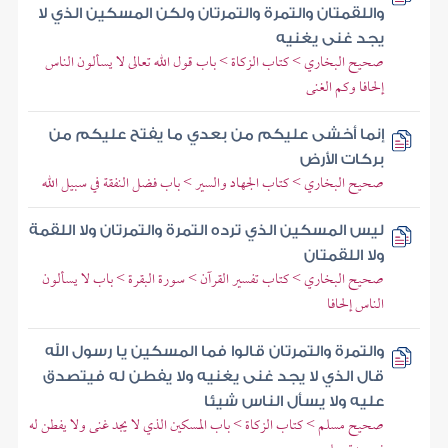
واللقمتان والتمرة والتمرتان ولكن المسكين الذي لا
يجد غنى يغنيه
صحيح البخاري > كتاب الزكاة > باب قول الله تعالى لا يسألون الناس
إلحافا وكم الغنى
إنما أخشى عليكم من بعدي ما يفتح عليكم من
بركات الأرض
صحيح البخاري > كتاب الجهاد والسير > باب فضل النفقة في سبيل الله
ليس المسكين الذي ترده التمرة والتمرتان ولا اللقمة
ولا اللقمتان
صحيح البخاري > كتاب تفسير القرآن > سورة البقرة > باب لا يسألون
الناس إلحافا
والتمرة والتمرتان قالوا فما المسكين يا رسول الله
قال الذي لا يجد غنى يغنيه ولا يفطن له فيتصدق
عليه ولا يسأل الناس شيئا
صحيح مسلم > كتاب الزكاة > باب المسكين الذي لا يجد غنى ولا يفطن له