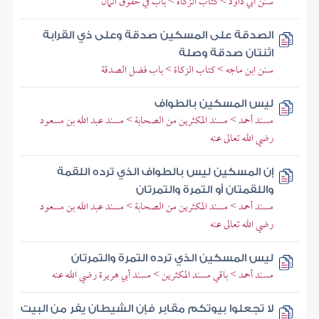
سنن أبي داود > كتاب الزكاة > باب في حقوق المال
الصدقة على المسكين صدقة وعلى ذي القرابة
اثنتان صدقة وصلة
سنن ابن ماجه > كتاب الزكاة > باب فضل الصدقة
ليس المسكين بالطواف
مسند أحمد > مسند المكثرين من الصحابة > مسند عبد الله بن مسعود
رضي الله تعالى عنه
إن المسكين ليس بالطواف الذي ترده اللقمة
واللقمتان أو التمرة والتمرتان
مسند أحمد > مسند المكثرين من الصحابة > مسند عبد الله بن مسعود
رضي الله تعالى عنه
ليس المسكين الذي ترده التمرة والتمرتان
مسند أحمد > باقي مسند المكثرين > مسند أبي هريرة رضي الله عنه
لا تجعلوا بيوتكم مقابر فإن الشيطان يفر من البيت