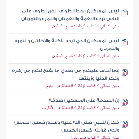
ليس المسكين بهذا الطواف الذي يطوف على
الناس ترده اللقمة واللقمتان والتمرة والتمرتان
سنن النسائي > كتاب الزكاة > تفسير المسكين
ليس المسكين الذي ترده الأكلة والأكلتان والتمرة
والتمرتان
سنن النسائي > كتاب الزكاة > تفسير المسكين
إنما أخاف عليكم من بعدي ما يفتح لكم من زهرة
وذكر الدنيا وزينتها
سنن النسائي > كتاب الزكاة > الصدقة على اليتيم
إن الصدقة على المسكين صدقة
سنن النسائي > كتاب الزكاة > الصدقة على الأقارب
فكان للنبي صلى الله عليه وسلم خمس الخمس
ولذي قرابته خمس الخمس
سنن النسائي > كتاب قسم الفيء