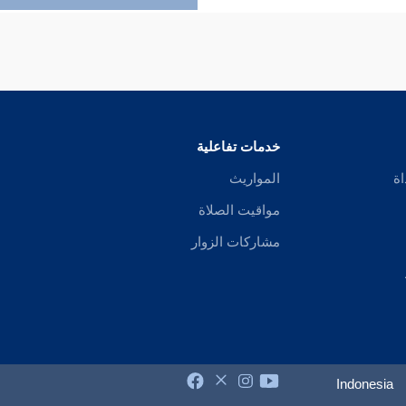
خدمات تفاعلية
اة
المواريث
مواقيت الصلاة
مشاركات الزوار
Indonesia