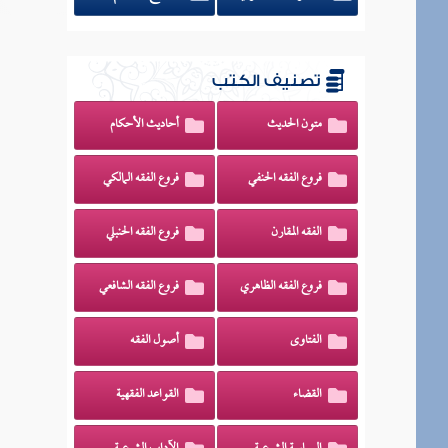
تصنيف الكتب
متون الحديث
أحاديث الأحكام
فروع الفقه الحنفي
فروع الفقه المالكي
الفقه المقارن
فروع الفقه الحنبلي
فروع الفقه الظاهري
فروع الفقه الشافعي
الفتاوى
أصول الفقه
القضاء
القواعد الفقهية