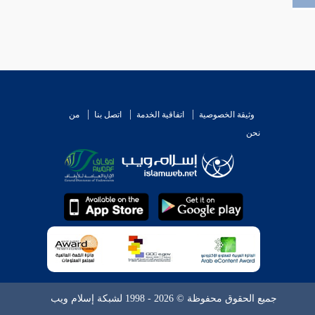
وثيقة الخصوصية
اتفاقية الخدمة
اتصل بنا
من
نحن
جميع الحقوق محفوظة © 2026 - 1998 لشبكة إسلام ويب