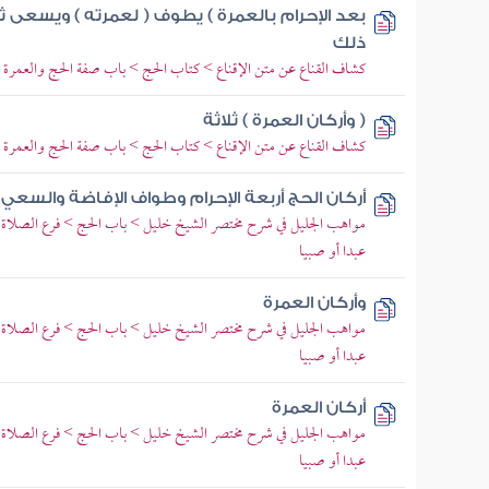
بعد الإحرام بالعمرة ) يطوف ( لعمرته ) ويسعى ث
ذلك
كشاف القناع عن متن الإقناع > كتاب الحج > باب صفة الحج والعمرة 
( وأركان العمرة ) ثلاثة
كشاف القناع عن متن الإقناع > كتاب الحج > باب صفة الحج والعمرة 
أركان الحج أربعة الإحرام وطواف الإفاضة والسعي
مواهب الجليل في شرح مختصر الشيخ خليل > باب الحج > فرع الصلاة 
عبدا أو صبيا
وأركان العمرة
مواهب الجليل في شرح مختصر الشيخ خليل > باب الحج > فرع الصلاة 
عبدا أو صبيا
أركان العمرة
مواهب الجليل في شرح مختصر الشيخ خليل > باب الحج > فرع الصلاة 
عبدا أو صبيا