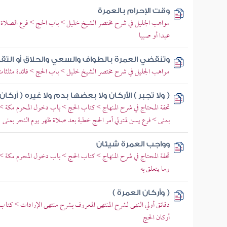
وقت الإحرام بالعمرة
مواهب الجليل في شرح مختصر الشيخ خليل > باب الحج > فرع الصلاة 
عبدا أو صبيا
وتنقضي العمرة بالطواف والسعي والحلاق أو التق
مواهب الجليل في شرح مختصر الشيخ خليل > باب الحج > فائدة مثلثات
( ولا تجبر ) الأركان ولا بعضها بدم ولا غيره ( أركان 
تحفة المحتاج في شرح المنهاج > كتاب الحج > باب دخول المحرم مكة > ف
بمنى > فرع يسن لمتولي أمر الحج خطبة بعد صلاة ظهر يوم النحر بمنى
وواجب العمرة شيئان
تحفة المحتاج في شرح المنهاج > كتاب الحج > باب دخول المحرم مكة > 
وما يتعلق به
( وأركان العمرة )
دقائق أولي النهى لشرح المنتهى المعروف بشرح منتهى الإرادات > كت
أركان الحج