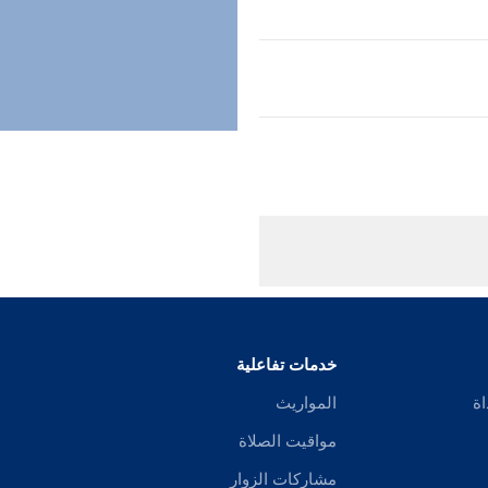
خدمات تفاعلية
اة
المواريث
مواقيت الصلاة
مشاركات الزوار