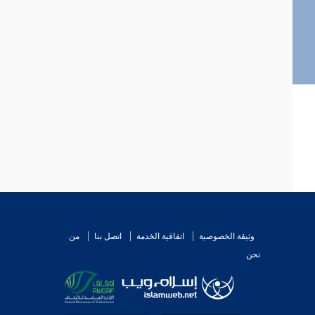
وثيقة الخصوصية
اتفاقية الخدمة
اتصل بنا
من
نحن