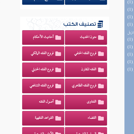
(1) التحصيل لفوائد كتاب التفصيل الجامع
تصنيف الكتب
تنزيل
متون الحديث
أحاديث الأحكام
فروع الفقه الحنفي
فروع الفقه المالكي
الفقه المقارن
فروع الفقه الحنبلي
فروع الفقه الظاهري
فروع الفقه الشافعي
الفتاوى
أصول الفقه
القضاء
القواعد الفقهية