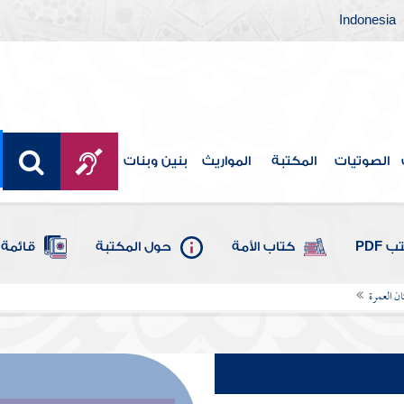
Indonesia
الصوتيات
المكتبة
المواريث
بنين وبنات
 PDF
كتاب الأمة
حول المكتبة
قائمة 
ان العمرة