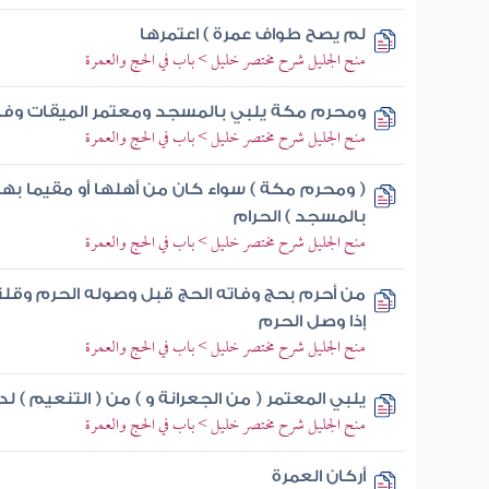
لم يصح طواف عمرة ) اعتمرها
منح الجليل شرح مختصر خليل > باب في الحج والعمرة
ومحرم مكة يلبي بالمسجد ومعتمر الميقات وفائت
منح الجليل شرح مختصر خليل > باب في الحج والعمرة
( ومحرم مكة ) سواء كان من أهلها أو مقيما بها و
بالمسجد ) الحرام
منح الجليل شرح مختصر خليل > باب في الحج والعمرة
من أحرم بحج وفاته الحج قبل وصوله الحرم وقلنا
إذا وصل الحرم
منح الجليل شرح مختصر خليل > باب في الحج والعمرة
يلبي المعتمر ( من الجعرانة و ) من ( التنعيم ) لد
منح الجليل شرح مختصر خليل > باب في الحج والعمرة
أركان العمرة