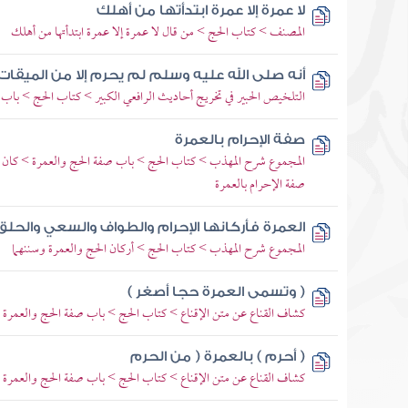
لا عمرة إلا عمرة ابتدأتها من أهلك
المصنف > كتاب الحج > من قال لا عمرة إلا عمرة ابتدأتها من أهلك
أنه صلى الله عليه وسلم لم يحرم إلا من الميقات
التلخيص الحبير في تخريج أحاديث الرافعي الكبير > كتاب الحج > باب 
صفة الإحرام بالعمرة
المجموع شرح المهذب > كتاب الحج > باب صفة الحج والعمرة > كان م
صفة الإحرام بالعمرة
العمرة فأركانها الإحرام والطواف والسعي والحلق
المجموع شرح المهذب > كتاب الحج > أركان الحج والعمرة وسننهما
( وتسمى العمرة حجا أصغر )
كشاف القناع عن متن الإقناع > كتاب الحج > باب صفة الحج والعمرة 
( أحرم ) بالعمرة ( من الحرم
كشاف القناع عن متن الإقناع > كتاب الحج > باب صفة الحج والعمرة 