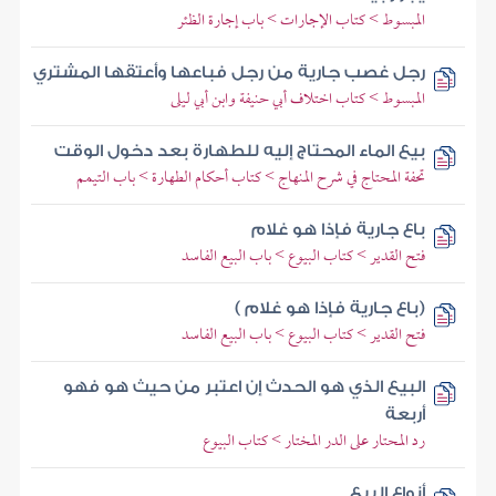
المبسوط > كتاب الإجارات > باب إجارة الظئر
رجل غصب جارية من رجل فباعها وأعتقها المشتري
المبسوط > كتاب اختلاف أبي حنيفة وابن أبي ليلى
بيع الماء المحتاج إليه للطهارة بعد دخول الوقت
تحفة المحتاج في شرح المنهاج > كتاب أحكام الطهارة > باب التيمم
باع جارية فإذا هو غلام
فتح القدير > كتاب البيوع > باب البيع الفاسد
(باع جارية فإذا هو غلام )
فتح القدير > كتاب البيوع > باب البيع الفاسد
البيع الذي هو الحدث إن اعتبر من حيث هو فهو
أربعة
رد المحتار على الدر المختار > كتاب البيوع
أنواع البيع