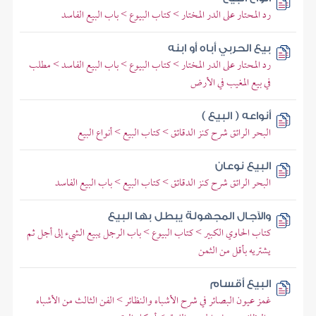
رد المحتار على الدر المختار > كتاب البيوع > باب البيع الفاسد
بيع الحربي أباه أو ابنه
رد المحتار على الدر المختار > كتاب البيوع > باب البيع الفاسد > مطلب
في بيع المغيب في الأرض
أنواعه ( البيع )
البحر الرائق شرح كنز الدقائق > كتاب البيع > أنواع البيع
البيع نوعان
البحر الرائق شرح كنز الدقائق > كتاب البيع > باب البيع الفاسد
والآجال المجهولة يبطل بها البيع
كتاب الحاوي الكبير > كتاب البيوع > باب الرجل يبيع الشيء إلى أجل ثم
يشتريه بأقل من الثمن
البيع أقسام
غمز عيون البصائر في شرح الأشباه والنظائر > الفن الثالث من الأشباه