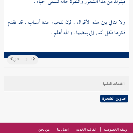
فيتولد من هذا الشعور والنفرة حالة تسمى الحياء .
ولا تنافي بين هذه الأقوال . فإن للحياء عدة أسباب . قد تقدم
ذكرها فكل أشار إلى بعضها . والله أعلم .
السابق
التالي
الخدمات العلمية
عناوين الشجرة
وثيقة الخصوصية
اتفاقية الخدمة
اتصل بنا
من نحن