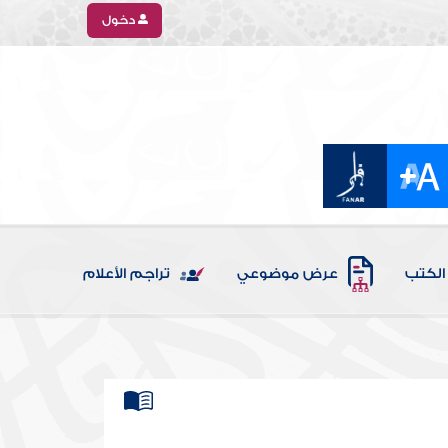
دخول
الكتب
عرض موضوعي
تراجم الأعلام