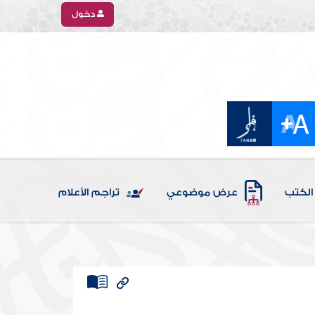
دخول
الكتب
عرض موضوعي
تراجم الأعلام