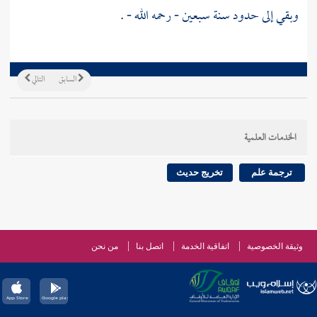
وبقي إلى حدود سنة سبعين - رحمه الله - .
السابق
التالي
الخدمات العلمية
ترجمة علم
تخريج حديث
وثيقة الخصوصية
اتفاقية الخدمة
اتصل بنا
من نحن