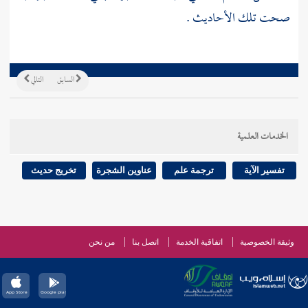
صحت تلك الأحاديث .
السابق
التالي
الخدمات العلمية
تفسير الآية
ترجمة علم
عناوين الشجرة
تخريج حديث
وثيقة الخصوصية
اتفاقية الخدمة
اتصل بنا
من نحن