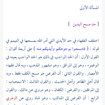
المسألة الأولى
[
حد مسح اليدين
]
اختلف الفقهاء في حد الأيدي التي أمر الله بمسحها في التيمم في
قوله : (
فامسحوا بوجوهكم وأيديكم منه
) على أربعة أقوال :
القول الأول : أن الحد الواجب في ذلك هو الحد الواجب بعينه في
الوضوء ، وهو إلى المرافق ، وهو مشهور المذهب ، وبه قال فقهاء
الأمصار . والقول الثاني : أن الفرض هو مسح الكف فقط ، وبه
قال أهل الظاهر وأهل الحديث . والقول الثالث : الاستحباب :
إلى المرفقين ، والفرض : الكفان ، وهو مروي عن
مالك
. والقول
الرابع : أن الفرض إلى المناكب ، وهو شاذ روي عن
الزهري