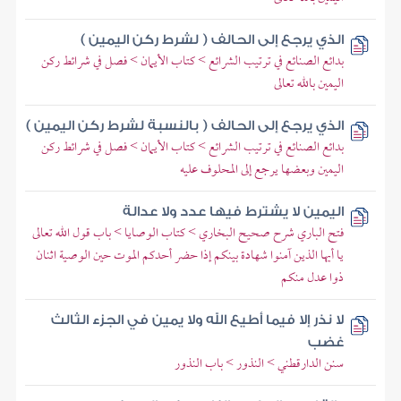
الذي يرجع إلى الحالف ( لشرط ركن اليمين )
بدائع الصنائع في ترتيب الشرائع > كتاب الأيمان > فصل في شرائط ركن
اليمين بالله تعالى
الذي يرجع إلى الحالف ( بالنسبة لشرط ركن اليمين )
بدائع الصنائع في ترتيب الشرائع > كتاب الأيمان > فصل في شرائط ركن
اليمين وبعضها يرجع إلى المحلوف عليه
اليمين لا يشترط فيها عدد ولا عدالة
فتح الباري شرح صحيح البخاري > كتاب الوصايا > باب قول الله تعالى
يا أيها الذين آمنوا شهادة بينكم إذا حضر أحدكم الموت حين الوصية اثنان
ذوا عدل منكم
لا نذر إلا فيما أطيع الله ولا يمين في الجزء الثالث
غضب
سنن الدارقطني > النذور > باب النذور