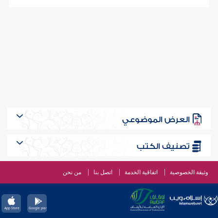
العرض الموضوعي
تصنيف الكتب
وثيقة الخصوصية
اتفاقية الخدمة
اتصل بنا
من نحن