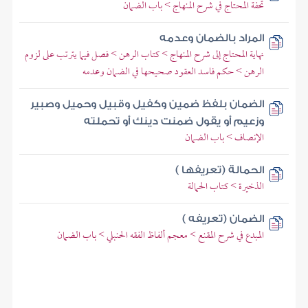
تحفة المحتاج في شرح المنهاج > باب الضمان
المراد بالضمان وعدمه
نهاية المحتاج إلى شرح المنهاج > كتاب الرهن > فصل فيما يترتب على لزوم
الرهن > حكم فاسد العقود صحيحها في الضمان وعدمه
الضمان بلفظ ضمين وكفيل وقبيل وحميل وصبير
وزعيم أو يقول ضمنت دينك أو تحملته
الإنصاف > باب الضمان
الحمالة (تعريفها )
الذخيرة > كتاب الحمالة
الضمان (تعريفه )
المبدع في شرح المقنع > معجم ألفاظ الفقه الحنبلي > باب الضمان