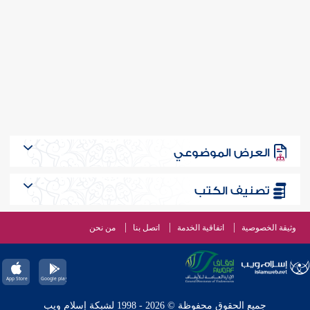
العرض الموضوعي
تصنيف الكتب
وثيقة الخصوصية
اتفاقية الخدمة
اتصل بنا
من نحن
جميع الحقوق محفوظة © 2026 - 1998 لشبكة إسلام ويب