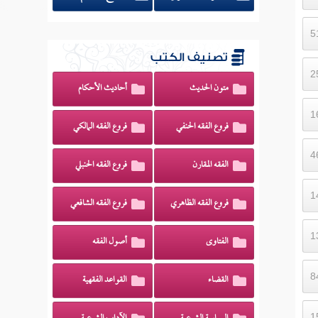
تصنيف الكتب
متون الحديث
أحاديث الأحكام
فروع الفقه الحنفي
فروع الفقه المالكي
الفقه المقارن
فروع الفقه الحنبلي
فروع الفقه الظاهري
فروع الفقه الشافعي
الفتاوى
أصول الفقه
القضاء
القواعد الفقهية