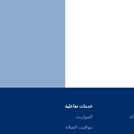
خدمات تفاعلية
اة
المواريث
مواقيت الصلاة