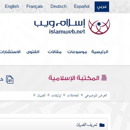
عربي
Español
Deutsch
Français
English
الرئيسية
موسوعات
مقالات
الفتوى
الاستشارات
المكتبة الإسلامية
كتب
العرض الموضوعي
المعاملات
توثيقات
الضمان
تعريف الضمان