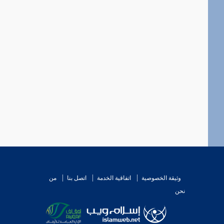
وثيقة الخصوصية
اتفاقية الخدمة
اتصل بنا
من
نحن