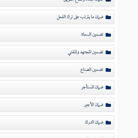
ضمان ما يترتب على ترك الفعل
تضمين السعاة
تضمين المجتهد والمفتي
تضمين الصناع
ضمان المستأجر
ضمان الأجير
ضمان الدرك