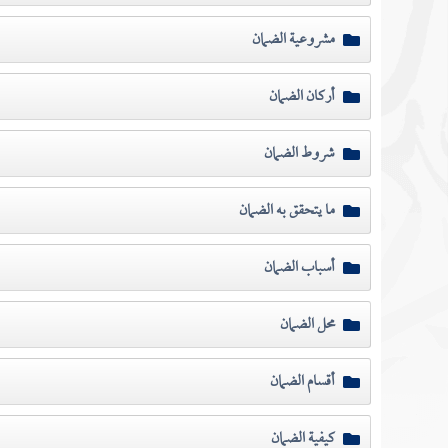
مشروعية الضمان
أركان الضمان
شروط الضمان
ما يتحقق به الضمان
أسباب الضمان
محل الضمان
أقسام الضمان
كيفية الضمان