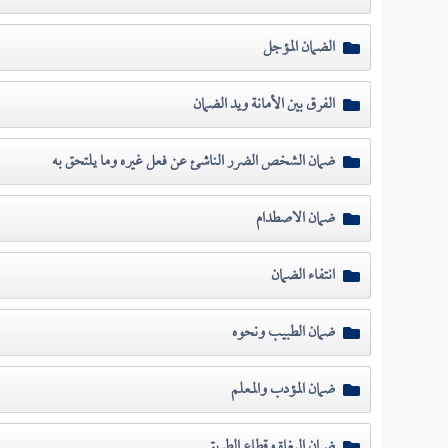
الضمان المؤجل
الفرق بين الأمانة ويد الضمان
ضمان الشخص الضرر الناشئ عن فعل غيره وما يلتحق به
ضمان الاصطدام
انتفاء الضمان
ضمان الطبيب ونحوه
ضمان المؤدب والمعلم
ضمان البغاة وقطاع الطريق