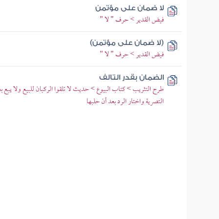
لا ضمان على مؤتمن
فيض القدير > حرف " لا "
(لا ضمان على مؤتمن)
فيض القدير > حرف " لا "
الضمان بقدر التالف
طرح التثريب > كتاب البيوع > حديث لا تلقوا الركبان للبيع ولا يبع 
التصرية واختار الرد بعد أن حلبها