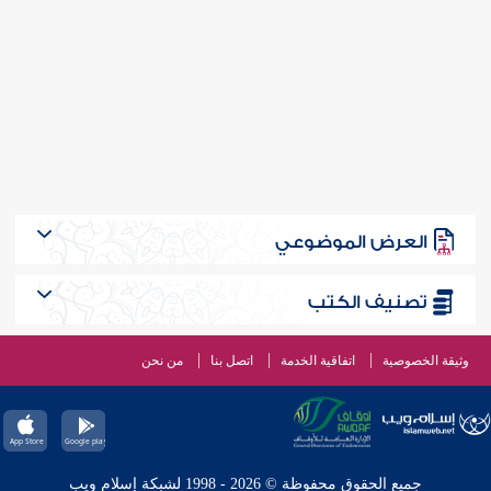
العرض الموضوعي
تصنيف الكتب
وثيقة الخصوصية
اتفاقية الخدمة
اتصل بنا
من نحن
جميع الحقوق محفوظة © 2026 - 1998 لشبكة إسلام ويب