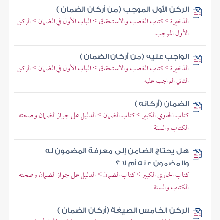
الركن الأول الموجب (من أركان الضمان )
الذخيرة > كتاب الغصب والاستحقاق > الباب الأول في الضمان > الركن
الأول الموجب
الواجب عليه (من أركان الضمان )
الذخيرة > كتاب الغصب والاستحقاق > الباب الأول في الضمان > الركن
الثاني الواجب عليه
الضمان (أركانه )
كتاب الحاوي الكبير > كتاب الضمان > الدليل على جواز الضمان وصحته
الكتاب والسنة
هل يحتاج الضامن إلى معرفة المضمون له
والمضمون عنه أم لا ؟
كتاب الحاوي الكبير > كتاب الضمان > الدليل على جواز الضمان وصحته
الكتاب والسنة
الركن الخامس الصيغة (أركان الضمان )