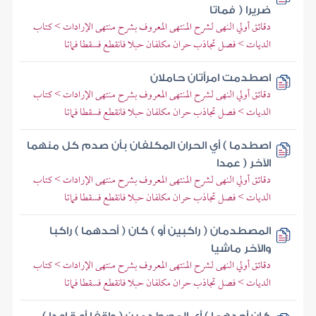
ضريرا ( فماتا
دقائق أولي النهى لشرح المنتهى المعروف بشرح منتهى الإرادات > كتاب
الديات > فصل تجاذب حران مكلفان حبلا فانقطع فسقطا فماتا
اصطدمت امرأتان حاملان
دقائق أولي النهى لشرح المنتهى المعروف بشرح منتهى الإرادات > كتاب
الديات > فصل تجاذب حران مكلفان حبلا فانقطع فسقطا فماتا
اصطدما ) أي الحران المكلفان بأن صدم كل منهما
الآخر ( عمدا
دقائق أولي النهى لشرح المنتهى المعروف بشرح منتهى الإرادات > كتاب
الديات > فصل تجاذب حران مكلفان حبلا فانقطع فسقطا فماتا
المصطدمان ( راكبين أو ) كان ( أحدهما ) راكبا
والآخر ماشيا
دقائق أولي النهى لشرح المنتهى المعروف بشرح منتهى الإرادات > كتاب
الديات > فصل تجاذب حران مكلفان حبلا فانقطع فسقطا فماتا