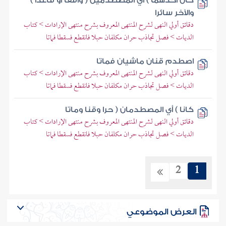
كان أحدهما ) أي المصطدمين ( واقفا أو قاعدا )
والآخر سائرا
دقائق أولي النهى لشرح المنتهى المعروف بشرح منتهى الإرادات > كتاب
الديات > فصل تجاذب حران مكلفان حبلا فانقطع فسقطا فماتا
اصطدم قنان ماشيان فماتا
دقائق أولي النهى لشرح المنتهى المعروف بشرح منتهى الإرادات > كتاب
الديات > فصل تجاذب حران مكلفان حبلا فانقطع فسقطا فماتا
كانا ) أي المصطدمان ( حرا وقنا وماتا
دقائق أولي النهى لشرح المنتهى المعروف بشرح منتهى الإرادات > كتاب
الديات > فصل تجاذب حران مكلفان حبلا فانقطع فسقطا فماتا
2
1
العرض الموضوعي