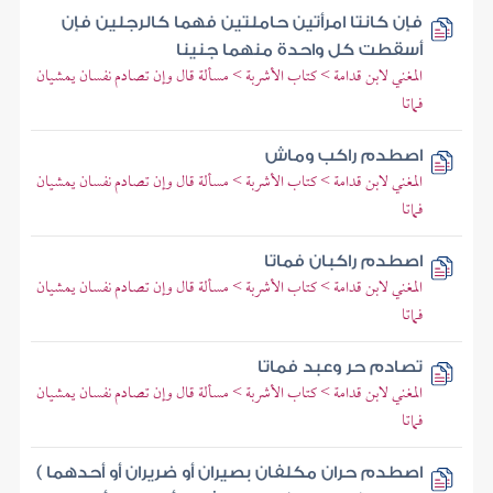
فإن كانتا امرأتين حاملتين فهما كالرجلين فإن
أسقطت كل واحدة منهما جنينا
المغني لابن قدامة > كتاب الأشربة > مسألة قال وإن تصادم نفسان يمشيان
فماتا
اصطدم راكب وماش
المغني لابن قدامة > كتاب الأشربة > مسألة قال وإن تصادم نفسان يمشيان
فماتا
اصطدم راكبان فماتا
المغني لابن قدامة > كتاب الأشربة > مسألة قال وإن تصادم نفسان يمشيان
فماتا
تصادم حر وعبد فماتا
المغني لابن قدامة > كتاب الأشربة > مسألة قال وإن تصادم نفسان يمشيان
فماتا
اصطدم حران مكلفان بصيران أو ضريران أو أحدهما )