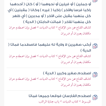
أو جملين ) أو فيلين أو نحوهما ( أو ) كان ( أحدهما
راكبا فرسا والآخر ) راكبا ( غيره ) وكانا ( مقبلين ) أي
كل منهما مقبل على الآخر ( أو مدبرين ) أي ظهر
كل منهما للآخر ( فماتت الدابتان ( الدية )
كشاف القناع عن متن الإقناع > كتاب الديات > فصل وإن اصطدم حران
مكلفان بصيران أو ضريران
أركب صغيرين لا ولاية له عليهما فاصطدما فماتا (
الدية )
كشاف القناع عن متن الإقناع > كتاب الديات > فصل وإن اصطدم حران
مكلفان بصيران أو ضريران
اصطدم صغير وكبير ( الدية )
كشاف القناع عن متن الإقناع > كتاب الديات > فصل وإن اصطدم حران
مكلفان بصيران أو ضريران
اصطدم الفارسان فوقعا جميعا فماتا
المبسوط > كتاب الديات > باب جناية الراكب