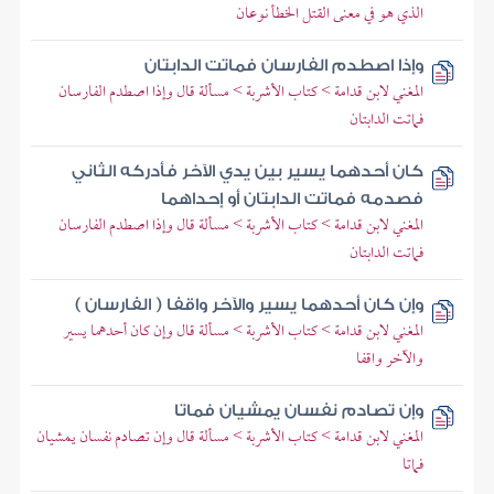
الذي هو في معنى القتل الخطأ نوعان
وإذا اصطدم الفارسان فماتت الدابتان
المغني لابن قدامة > كتاب الأشربة > مسألة قال وإذا اصطدم الفارسان
فماتت الدابتان
كان أحدهما يسير بين يدي الآخر فأدركه الثاني
فصدمه فماتت الدابتان أو إحداهما
المغني لابن قدامة > كتاب الأشربة > مسألة قال وإذا اصطدم الفارسان
فماتت الدابتان
وإن كان أحدهما يسير والآخر واقفا ( الفارسان )
المغني لابن قدامة > كتاب الأشربة > مسألة قال وإن كان أحدهما يسير
والآخر واقفا
وإن تصادم نفسان يمشيان فماتا
المغني لابن قدامة > كتاب الأشربة > مسألة قال وإن تصادم نفسان يمشيان
فماتا