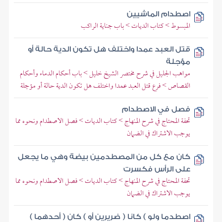
اصطدام الماشيين
المبسوط > كتاب الديات > باب جناية الراكب
قتل العبد عمدا واختلف هل تكون الدية حالة أو
مؤجلة
مواهب الجليل في شرح مختصر الشيخ خليل > باب أحكام الدماء وأحكام
القصاص > فرع قتل العبد عمدا واختلف هل تكون الدية حالة أو مؤجلة
فصل في الاصطدام
تحفة المحتاج في شرح المنهاج > كتاب الديات > فصل الاصطدام ونحوه مما
يوجب الاشتراك في الضمان
كان مع كل من المصطدمين بيضة وهي ما يجعل
على الرأس فكسرت
تحفة المحتاج في شرح المنهاج > كتاب الديات > فصل الاصطدام ونحوه مما
يوجب الاشتراك في الضمان
اصطدما ولو ) كانا ( ضريرين أو ) كان ( أحدهما )