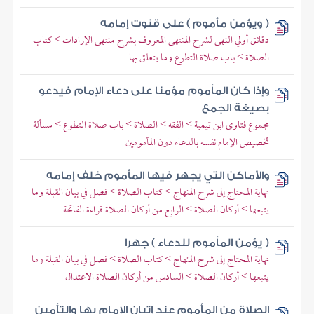
( ويؤمن مأموم ) على قنوت إمامه
دقائق أولي النهى لشرح المنتهى المعروف بشرح منتهى الإرادات > كتاب
الصلاة > باب صلاة التطوع وما يتعلق بها
وإذا كان المأموم مؤمنا على دعاء الإمام فيدعو
بصيغة الجمع
مجموع فتاوى ابن تيمية > الفقه > الصلاة > باب صلاة التطوع > مسألة
تخصيص الإمام نفسه بالدعاء دون المأمومين
والأماكن التي يجهر فيها المأموم خلف إمامه
نهاية المحتاج إلى شرح المنهاج > كتاب الصلاة > فصل في بيان القبلة وما
يتبعها > أركان الصلاة > الرابع من أركان الصلاة قراءة الفاتحة
( يؤمن المأموم للدعاء ) جهرا
نهاية المحتاج إلى شرح المنهاج > كتاب الصلاة > فصل في بيان القبلة وما
يتبعها > أركان الصلاة > السادس من أركان الصلاة الاعتدال
الصلاة من المأموم عند إتيان الإمام بها والتأمين