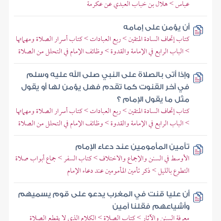
عباس > هلال بن خباب العبدي عن عكرمة
أن يؤمن على إمامه
كتاب إتحاف السادة المتقين > ربع العبادات > كتاب أسرار الصلاة ومهماتها
> الباب الرابع في الإمامة والقدوة > وظائف الإمام في التحلل من الصلاة
وإذا أتى بالصلاة على النبي صلى الله عليه وسلم
في آخر القنوت كما تقدم فهل يؤمن لها أو يقول
مثل ما يقول الإمام ؟
كتاب إتحاف السادة المتقين > ربع العبادات > كتاب أسرار الصلاة ومهماتها
> الباب الرابع في الإمامة والقدوة > وظائف الإمام في التحلل من الصلاة
تأمين المأمومين عند دعاء الإمام
الأوسط في السنن والإجماع والاختلاف > كتاب السفر > جماع أبواب صلاة
التطوع بالليل > ذكر تأمين المأمومين عند دعاء الإمام
أن عليا قنت في المغرب يدعو على قوم يسميهم
وأشياعهم فقلنا آمين
معرفة السنن والآثار > كتاب الصلاة > الكلام الذي لا يقطع الصلاة