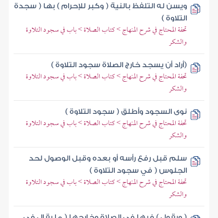
ويسن له التلفظ بالنية ( وكبر للإحرام ) بها ( سجدة
التلاوة )
تحفة المحتاج في شرح المنهاج > كتاب الصلاة > باب في سجود التلاوة
والشكر
(أراد أن يسجد خارج الصلاة سجود التلاوة )
تحفة المحتاج في شرح المنهاج > كتاب الصلاة > باب في سجود التلاوة
والشكر
نوى السجود وأطلق ( سجود التلاوة )
تحفة المحتاج في شرح المنهاج > كتاب الصلاة > باب في سجود التلاوة
والشكر
سلم قبل رفع رأسه أو بعده وقبل الوصول لحد
الجلوس ( في سجود التلاوة )
تحفة المحتاج في شرح المنهاج > كتاب الصلاة > باب في سجود التلاوة
والشكر
( ويقول ) فيها في الصلاة وخارجها ( ما يقال في