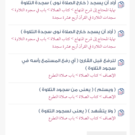
أراد أن يسجد ( خارج الصلاة نوى ) سجدة التلاوة
نهاية المحتاج إلى شرح المنهاج > كتاب الصلاة > باب في سجود التلاوة >
سجدات التلاوة في القرآن أربع عشرة سجدة
( أراد أن يسجد خارج الصلاة نوى سجدة التلاوة )
نهاية المحتاج إلى شرح المنهاج > كتاب الصلاة > باب في سجود التلاوة >
سجدات التلاوة في القرآن أربع عشرة سجدة
للرفع قبل القارئ ( أي رفع المستمع رأسه في
سجود التلاوة )
الإنصاف > كتاب الصلاة > باب صلاة التطوع
( ويسلم ) ( يعنى من سجود التلاوة )
الإنصاف > كتاب الصلاة > باب صلاة التطوع
( ولا يتشهد ) ( يعنى لسجود التلاوة )
الإنصاف > كتاب الصلاة > باب صلاة التطوع