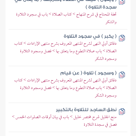
سجدة التلاوة )
تحفة المحتاج في شرح المنهاج > كتاب الصلاة > باب في سجود التلاوة
والشكر
( يكبر ) في سجود التلاوة
دقائق أولي النهى لشرح المنتهى المعروف بشرح منتهى الإرادات > كتاب
الصلاة > باب صلاة التطوع وما يتعلق بها > فصل وسجود التلاوة
وسجود الشكر
( وسجود ) تلاوة ( عن قيام
دقائق أولي النهى لشرح المنتهى المعروف بشرح منتهى الإرادات > كتاب
الصلاة > باب صلاة التطوع وما يتعلق بها > فصل وسجود التلاوة
وسجود الشكر
نطق الساجد للتلاوة بالتكبير
منح الجليل شرح مختصر خليل > باب في بيان أوقات الصلوات الخمس >
فصل في سجدة التلاوة