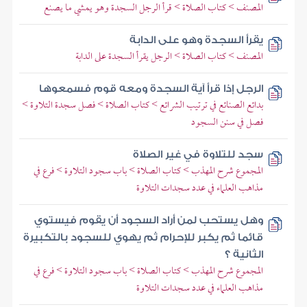
المصنف > كتاب الصلاة > قرأ الرجل السجدة وهو يمشي ما يصنع
يقرأ السجدة وهو على الدابة
المصنف > كتاب الصلاة > الرجل يقرأ السجدة على الدابة
الرجل إذا قرأ آية السجدة ومعه قوم فسمعوها
بدائع الصنائع في ترتيب الشرائع > كتاب الصلاة > فصل سجدة التلاوة >
فصل في سنن السجود
سجد للتلاوة في غير الصلاة
المجموع شرح المهذب > كتاب الصلاة > باب سجود التلاوة > فرع في
مذاهب العلماء في عدد سجدات التلاوة
وهل يستحب لمن أراد السجود أن يقوم فيستوي
قائما ثم يكبر للإحرام ثم يهوي للسجود بالتكبيرة
الثانية ؟
المجموع شرح المهذب > كتاب الصلاة > باب سجود التلاوة > فرع في
مذاهب العلماء في عدد سجدات التلاوة