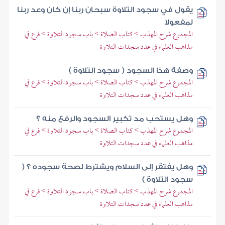
يقول في سجود التلاوة سبحان ربنا إن كان وعد ربنا
لمفعولا
المجموع شرح المهذب > كتاب الصلاة > باب سجود التلاوة > فرع في
مذاهب العلماء في عدد سجدات التلاوة
وصفة هذا السجود ( سجود التلاوة )
المجموع شرح المهذب > كتاب الصلاة > باب سجود التلاوة > فرع في
مذاهب العلماء في عدد سجدات التلاوة
وهل يستحب مد تكبير السجود والرفع منه ؟
المجموع شرح المهذب > كتاب الصلاة > باب سجود التلاوة > فرع في
مذاهب العلماء في عدد سجدات التلاوة
وهل يفتقر إلى السلام ويشترط لصحة سجوده ؟ (
سجود التلاوة )
المجموع شرح المهذب > كتاب الصلاة > باب سجود التلاوة > فرع في
مذاهب العلماء في عدد سجدات التلاوة