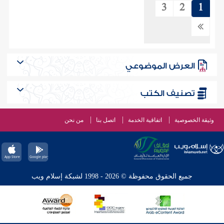
3
2
1
العرض الموضوعي
تصنيف الكتب
وثيقة الخصوصية
اتفاقية الخدمة
اتصل بنا
من نحن
جميع الحقوق محفوظة © 2026 - 1998 لشبكة إسلام ويب