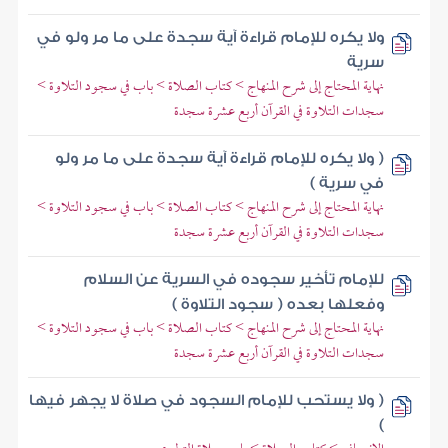
ولا يكره للإمام قراءة آية سجدة على ما مر ولو في
سرية
نهاية المحتاج إلى شرح المنهاج > كتاب الصلاة > باب في سجود التلاوة >
سجدات التلاوة في القرآن أربع عشرة سجدة
( ولا يكره للإمام قراءة آية سجدة على ما مر ولو
في سرية )
نهاية المحتاج إلى شرح المنهاج > كتاب الصلاة > باب في سجود التلاوة >
سجدات التلاوة في القرآن أربع عشرة سجدة
للإمام تأخير سجوده في السرية عن السلام
وفعلها بعده ( سجود التلاوة )
نهاية المحتاج إلى شرح المنهاج > كتاب الصلاة > باب في سجود التلاوة >
سجدات التلاوة في القرآن أربع عشرة سجدة
( ولا يستحب للإمام السجود في صلاة لا يجهر فيها
)