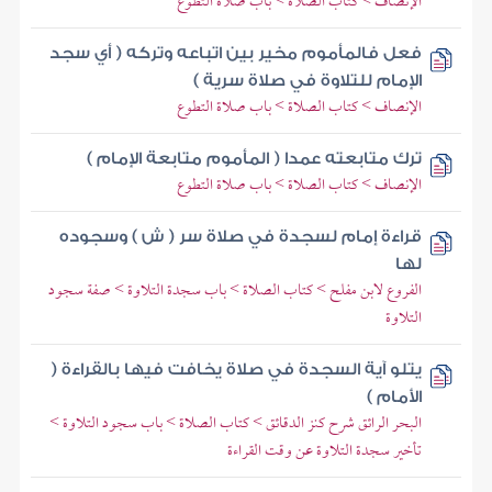
الإنصاف > كتاب الصلاة > باب صلاة التطوع
فعل فالمأموم مخير بين اتباعه وتركه ( أي سجد
الإمام للتلاوة في صلاة سرية )
الإنصاف > كتاب الصلاة > باب صلاة التطوع
ترك متابعته عمدا ( المأموم متابعة الإمام )
الإنصاف > كتاب الصلاة > باب صلاة التطوع
قراءة إمام لسجدة في صلاة سر ( ش ) وسجوده
لها
الفروع لابن مفلح > كتاب الصلاة > باب سجدة التلاوة > صفة سجود
التلاوة
يتلو آية السجدة في صلاة يخافت فيها بالقراءة (
الأمام )
البحر الرائق شرح كنز الدقائق > كتاب الصلاة > باب سجود التلاوة >
تأخير سجدة التلاوة عن وقت القراءة