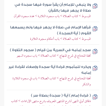
ولا ينبغي للإمام أن يقرأ سورة فيها سجدة في
صلاة لا يجهر فيها بالقرآن
المبسوط > كتاب الصلاة > باب سجود التلاوة > عدد سجود القرآن
قرأها الإمام في صلاة لا يجهر فيها ولم يسمعها
القوم ( آية السجدة )
المبسوط > كتاب الصلاة > باب أحكام سجود التلاوة
سجد إمامه في السرية من قيام ( سجود التلاوة )
تحفة المحتاج في شرح المنهاج > كتاب الصلاة > باب سجود السهو
ويكره للمأموم قراءة آية سجدة وإصغاء لقراءة غير
إمامه
تحفة المحتاج في شرح المنهاج > كتاب الصلاة > باب في سجود التلاوة
والشكر
( قراءة إمام ) آية ( سجدة بصلاة سر )
دقائق أولي النهى لشرح المنتهى المعروف بشرح منتهى الإرادات > كتاب