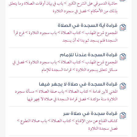
حاشية الدسوقي على الشرح الكبير > باب في بيان أوقات الصلاة وما يتعلق
بذلك من الأحكام > فصل في سجود التلاوة
قراءة آية السجدة في الصلاة
المجموع شرح المهذب > كتاب الصلاة > باب سجود التلاوة > فرع قرأ
السجدة فلم يسجد ثم بدا له أن يسجد
قراءة السجدة عندنا للإمام
المجموع شرح المهذب > كتاب الصلاة > باب سجود التلاوة > فصل في
مسائل تتعلق بسجود التلاوة > قراءة السجدة للإمام
قراءة السجدة في صلاة لا يجهر فيها
المغني لابن قدامة > كتاب الصلاة > باب صفة الصلاة > مسألة سجود
التلاوة سنة مؤكدة > فصل قراءة السجدة في صلاة لا يجهر فيها
قراءة سجدة في صلاة سر
كشاف القناع عن متن الإقناع > كتاب الصلاة > باب صلاة التطوع >
فصل سجدة التلاوة