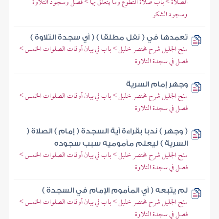
الصلاة > باب صلاة التطوع وما يتعلق بها > فصل وسجود التلاوة
وسجود الشكر
تعمدها في ( نفل مطلقا ) ( أي سجدة التلاوة )
منح الجليل شرح مختصر خليل > باب في بيان أوقات الصلوات الخمس >
فصل في سجدة التلاوة
وجهر إمام السرية
منح الجليل شرح مختصر خليل > باب في بيان أوقات الصلوات الخمس >
فصل في سجدة التلاوة
( وجهر ) ندبا بقراءة آية السجدة ( إمام ) الصلاة (
السرية ) ليعلم مأموميه سبب سجوده
منح الجليل شرح مختصر خليل > باب في بيان أوقات الصلوات الخمس >
فصل في سجدة التلاوة
لم يتبعه ( أي المأموم الإمام في السجدة )
منح الجليل شرح مختصر خليل > باب في بيان أوقات الصلوات الخمس >
فصل في سجدة التلاوة