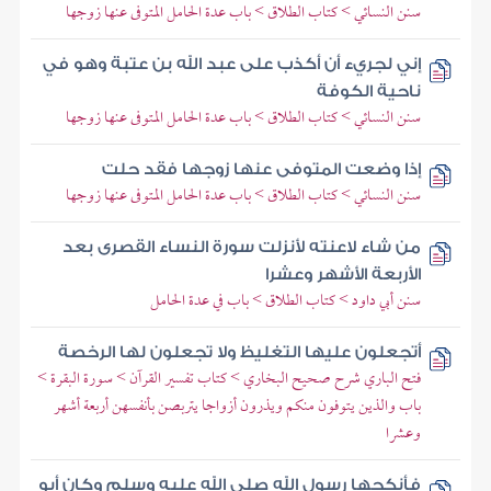
سنن النسائي > كتاب الطلاق > باب عدة الحامل المتوفى عنها زوجها
إني لجريء أن أكذب على عبد الله بن عتبة وهو في
ناحية الكوفة
سنن النسائي > كتاب الطلاق > باب عدة الحامل المتوفى عنها زوجها
إذا وضعت المتوفى عنها زوجها فقد حلت
سنن النسائي > كتاب الطلاق > باب عدة الحامل المتوفى عنها زوجها
من شاء لاعنته لأنزلت سورة النساء القصرى بعد
الأربعة الأشهر وعشرا
سنن أبي داود > كتاب الطلاق > باب في عدة الحامل
أتجعلون عليها التغليظ ولا تجعلون لها الرخصة
فتح الباري شرح صحيح البخاري > كتاب تفسير القرآن > سورة البقرة >
باب والذين يتوفون منكم ويذرون أزواجا يتربصن بأنفسهن أربعة أشهر
وعشرا
فأنكحها رسول الله صلى الله عليه وسلم وكان أبو