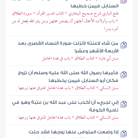
السنابل فيمن خطبها
فتح الباري شرح صحيح البخاري > كتاب تفسير القرآن > سورة الطلاق
> باب وأولات الأحمال أجلهن أن يضعن حملهن ومن يتق الله يجعل له من
أمره يسرا
من شاء لاعنته لأنزلت سورة النساء القصرى بعد
الأربعة الأشهر وعشرا
سنن أبي داود > كتاب الطلاق > باب في عدة الحامل
فأمرها رسول الله صلى الله عليه وسلم أن تزوج
فكان أبو السنابل فيمن يخطبها
سنن النسائي > كتاب الطلاق > باب عدة الحامل المتوفى عنها زوجها
إني لجريء أن أكذب على عبد الله بن عتبة وهو في
ناحية الكوفة
سنن النسائي > كتاب الطلاق > باب عدة الحامل المتوفى عنها زوجها
إذا وضعت المتوفى عنها زوجها فقد حلت