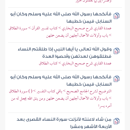
وعشرا إلى بما تعملون خبير
فأنكحها رسول الله صلى الله عليه وسلم وكان أبو
السنابل فيمن خطبها
عمدة القاري شرح صحيح البخاري > كتاب تفسير القرآن > سورة الطلاق
> باب وأولات الأحمال أجلهن أن يضعن حملهن
وقول الله تعالى يا أيها النبي إذا طلقتم النساء
فطلقوهن لعدتهن وأحصوا العدة
عمدة القاري شرح صحيح البخاري > كتاب الطلاق
فأنكحها رسول الله صلى الله عليه وسلم وكان أبو
السنابل فيمن خطبها
التوضيح لشرح الجامع الصحيح > باقي كتاب التفسير > ( ) سورة الطلاق
> باب وأولات الأحمال أجلهن أن يضعن حملهن ومن يتق الله يجعل له من
أمره يسرا
من شاء لاعنته لأنزلت سورة النساء القصرى بعد
الأربعة الأشهر وعشرا