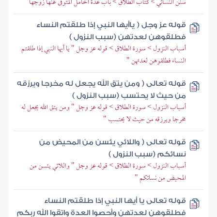
سنن النسائي > كتاب الطلاق > باب عدة الحامل المتوفى عنها زوجها
قوله عز وجل ( ياأيها النبي إذا طلقتم النساء
فطلقوهن لعدتهن (سبب النزول )
أسباب النزول > سورة الطلاق > قوله عز وجل " يا أيها النبي إذا طلقتم
النساء فطلقوهن لعدتهن "
قوله تعالى ( ومن يتق الله يجعل له مخرجا ويرزقه
من حيث لا يحتسب (سبب النزول )
أسباب النزول > سورة الطلاق > قوله عز وجل " ومن يتق الله يجعل له
مخرجا ويرزقه من حيث لا يحتسب "
قوله تعالى ( واللائي يئسن من المحيض من
نسائكم (سبب النزول )
أسباب النزول > سورة الطلاق > قوله عز وجل " واللائي يئسن من
المحيض من نسائكم "
قوله تعالى يا أيها النبي إذا طلقتم النساء
فطلقوهن لعدتهن وأحصوا العدة واتقوا الله ربكم