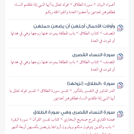
أضواء البيان > سورة الطلاق > قوله تعالى يا أيها النبي إذا طلقتم النساء
فطلقوهن لعدتهن وأحصوا العدة واتقوا الله ربكم
وأولات الأحمال أجلهن أن يضعن حملهن
المصنف > كتاب الطلاق > باب المطلقة يموت عنها زوجها وهي في عدتها
أو تموت في العدة
سورة النساء القصرى
المصنف > كتاب الطلاق > باب المطلقة يموت عنها زوجها وهي في عدتها
أو تموت في العدة
سورة «الطلاق» (نزولها)
الدر المنثور في التفسير بالمأثور > تفسير سورة الطلاق > تفسير قوله تعالى يا
أيها النبي إذا طلقتم النساء فطلقوهن لعدتهن
سورة النساء القصرى وهي سورة الطلاق
عمدة القاري شرح صحيح البخاري > كتاب تفسير القرآن > سورة البقرة
> باب والذين يتوفون منكم ويذرون أزواجا يتربصن بأنفسهن أربعة أشهر