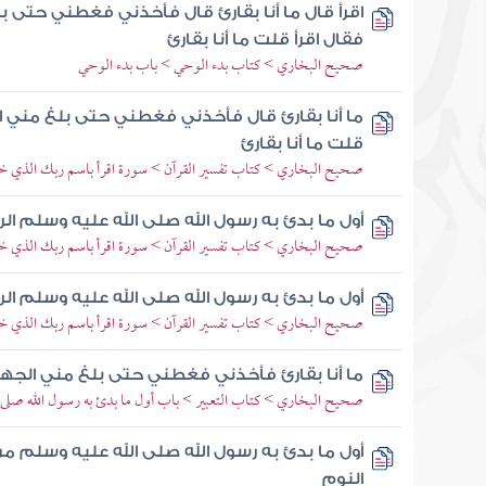
اقرأ قال ما أنا بقارئ قال فأخذني فغطني حتى ب
فقال اقرأ قلت ما أنا بقارئ
صحيح البخاري > كتاب بدء الوحي > باب بدء الوحي
ما أنا بقارئ قال فأخذني فغطني حتى بلغ مني ا
قلت ما أنا بقارئ
صحيح البخاري > كتاب تفسير القرآن > سورة اقرأ باسم ربك الذي خ
أول ما بدئ به رسول الله صلى الله عليه وسلم الر
صحيح البخاري > كتاب تفسير القرآن > سورة اقرأ باسم ربك الذي خ
أول ما بدئ به رسول الله صلى الله عليه وسلم الر
صحيح البخاري > كتاب تفسير القرآن > سورة اقرأ باسم ربك الذي خل
ما أنا بقارئ فأخذني فغطني حتى بلغ مني الجه
صحيح البخاري > كتاب التعبير > باب أول ما بدئ به رسول الله صلى ا
أول ما بدئ به رسول الله صلى الله عليه وسلم من
النوم