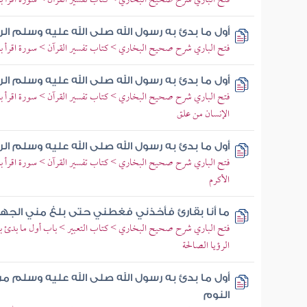
فتح الباري شرح صحيح البخاري > كتاب تفسير القرآن > سورة اقرأ 
أول ما بدئ به رسول الله صلى الله عليه وسلم الر
فتح الباري شرح صحيح البخاري > كتاب تفسير القرآن > سورة اقرأ 
أول ما بدئ به رسول الله صلى الله عليه وسلم الر
فتح الباري شرح صحيح البخاري > كتاب تفسير القرآن > سورة اقرأ 
الإنسان من علق
أول ما بدئ به رسول الله صلى الله عليه وسلم الر
فتح الباري شرح صحيح البخاري > كتاب تفسير القرآن > سورة اقرأ ب
الأكرم
ما أنا بقارئ فأخذني فغطني حتى بلغ مني الجه
فتح الباري شرح صحيح البخاري > كتاب التعبير > باب أول ما بدئ به
الرؤيا الصالحة
أول ما بدئ به رسول الله صلى الله عليه وسلم من
النوم