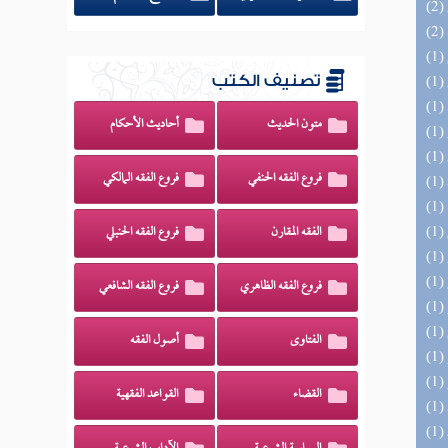
تصنيف الكتب
متون الحديث
أحاديث الأحكام
فروع الفقه الحنفي
فروع الفقه المالكي
الفقه المقارن
فروع الفقه الحنبلي
فروع الفقه الظاهري
فروع الفقه الشافعي
الفتاوى
أصول الفقه
القضاء
القواعد الفقهية