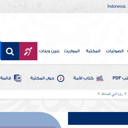
Indonesia
الصوتيات
المكتبة
المواريث
بنين وبنات
 PDF
كتاب الأمة
حول المكتبة
قائمة 
رؤيا النبي الصادقة