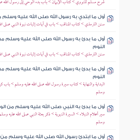
شرح مسلم للنووي > كتاب الإيمان > باب بدء الوحي إلى رسول الله صل
أول ما ابتدي به رسول الله صلى الله عليه وسلم م
سنن الترمذي > كتاب المناقب > باب في آيات إثبات نبوة النبي صلى ال
أول ما بدئ به رسول الله صلى الله عليه وسلم من
النوم
سنن الترمذي > كتاب المناقب > باب في آيات إثبات نبوة النبي صلى ال
أول ما بدئ به رسول الله صلى الله عليه وسلم من
النوم
البداية والنهاية > كتاب سيرة رسول الله صلى الله عليه وسلم > باب كي
وسلم
أول ما بدئ به النبي صلى الله عليه وسلم من ال
سير أعلام النبلاء > السيرة النبوية > ذكر بعثة النبي صلى الله عليه وسل
وسلم
أول ما ابتدئ رسول الله صلى الله عليه وسلم من