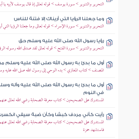
التحرير والتنوير > سورة يوسف > قوله تعالى إذ قال يوسف لأبيه يا أ
وما جعلنا الرؤيا التي أريناك إلا فتنة للناس
التحرير والتنوير > سورة الإسراء > قوله تعالى وما جعلنا الرؤيا التي أري
رؤيا رسول الله صلى الله عليه وسلم حق
التحرير والتنوير > سورة الفتح > قوله تعالى لقد صدق الله رسوله الرؤي
أول ما بدئ به رسول الله صلى الله عليه وسلم م
المصنف > كتاب المغازي > بدء الوحي إلى رسول الله صلى الله عليه وس
أول ما بدئ به رسول الله صلى الله عليه وآله وسل
في النوم
المستدرك على الصحيحين > كتاب معرفة الصحابة رضي الله تعالى عنهم
رأيت كأني مردف كبشا وكأن ضبة سيفي انكسر
المستدرك على الصحيحين > كتاب معرفة الصحابة رضي الله تعالى عنهم 
فاستشهد حمزة