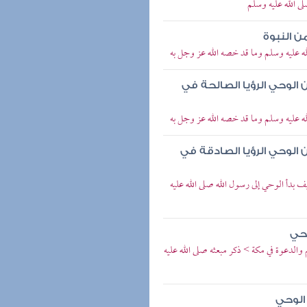
ى الله عليه وسلم
ن النبوة
له عليه وسلم وما قد خصه الله عز وجل به
 الوحي الرؤيا الصالحة في
له عليه وسلم وما قد خصه الله عز وجل به
 الوحي الرؤيا الصادقة في
ف بدأ الوحي إلى رسول الله صلى الله عليه
وحي
م والدعوة في مكة > ذكر مبعثه صلى الله عليه
 الوحي