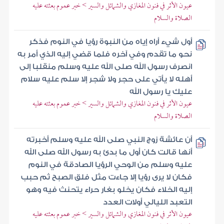
عيون الأثر في فنون المغازي والشمائل والسير > خبر عموم بعثته عليه
الصلاة والسلام
أول شيء أراه إياه من النبوة رؤيا في النوم فذكر
نحو ما تقدم وفي آخره فلما قضي إليه الذي أمر به
انصرف رسول الله صلى الله عليه وسلم منقلبا إلى
أهله لا يأتي على حجر ولا شجر إلا سلم عليه سلام
عليك يا رسول الله
عيون الأثر في فنون المغازي والشمائل والسير > خبر عموم بعثته عليه
الصلاة والسلام
أن عائشة زوج النبي صلى الله عليه وسلم أخبرته
أنها قالت كان أول ما بدئ به رسول الله صلى الله
عليه وسلم من الوحي الرؤيا الصادقة في النوم
فكان لا يرى رؤيا إلا جاءت مثل فلق الصبح ثم حبب
إليه الخلاء فكان يخلو بغار حراء يتحنث فيه وهو
التعبد الليالي أولات العدد
عيون الأثر في فنون المغازي والشمائل والسير > خبر عموم بعثته عليه