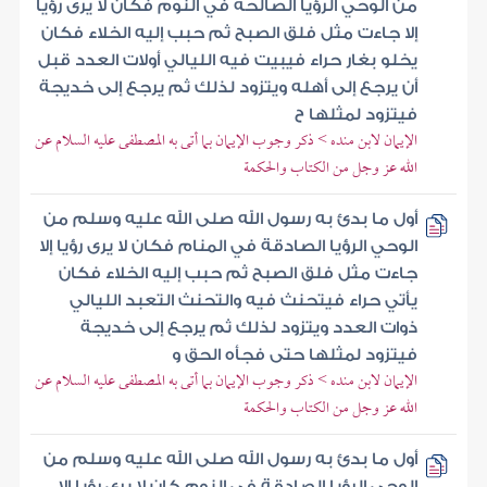
من الوحي الرؤيا الصالحة في النوم فكان لا يرى رؤيا
إلا جاءت مثل فلق الصبح ثم حبب إليه الخلاء فكان
يخلو بغار حراء فيبيت فيه الليالي أولات العدد قبل
أن يرجع إلى أهله ويتزود لذلك ثم يرجع إلى خديجة
فيتزود لمثلها ح
الإيمان لابن منده > ذكر وجوب الإيمان بما أتى به المصطفى عليه السلام عن
الله عز وجل من الكتاب والحكمة
أول ما بدئ به رسول الله صلى الله عليه وسلم من
الوحي الرؤيا الصادقة في المنام فكان لا يرى رؤيا إلا
جاءت مثل فلق الصبح ثم حبب إليه الخلاء فكان
يأتي حراء فيتحنث فيه والتحنث التعبد الليالي
ذوات العدد ويتزود لذلك ثم يرجع إلى خديجة
فيتزود لمثلها حتى فجأه الحق و
الإيمان لابن منده > ذكر وجوب الإيمان بما أتى به المصطفى عليه السلام عن
الله عز وجل من الكتاب والحكمة
أول ما بدئ به رسول الله صلى الله عليه وسلم من
الوحي الرؤيا الصادقة في النوم كان لا يرى رؤيا إلا