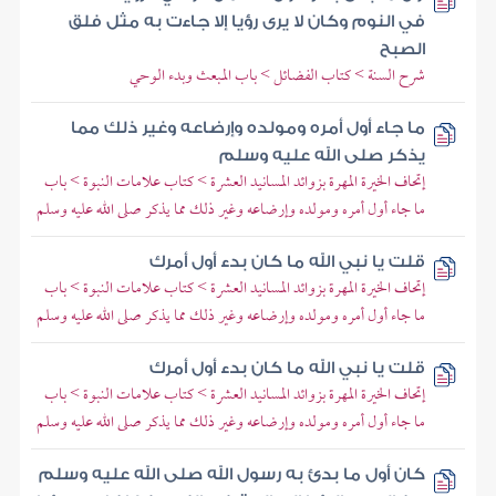
في النوم وكان لا يرى رؤيا إلا جاءت به مثل فلق
الصبح
شرح السنة > كتاب الفضائل > باب المبعث وبدء الوحي
ما جاء أول أمره ومولده وإرضاعه وغير ذلك مما
يذكر صلى الله عليه وسلم
إتحاف الخيرة المهرة بزوائد المسانيد العشرة > كتاب علامات النبوة > باب
ما جاء أول أمره ومولده وإرضاعه وغير ذلك مما يذكر صلى الله عليه وسلم
قلت يا نبي الله ما كان بدء أول أمرك
إتحاف الخيرة المهرة بزوائد المسانيد العشرة > كتاب علامات النبوة > باب
ما جاء أول أمره ومولده وإرضاعه وغير ذلك مما يذكر صلى الله عليه وسلم
قلت يا نبي الله ما كان بدء أول أمرك
إتحاف الخيرة المهرة بزوائد المسانيد العشرة > كتاب علامات النبوة > باب
ما جاء أول أمره ومولده وإرضاعه وغير ذلك مما يذكر صلى الله عليه وسلم
كان أول ما بدئ به رسول الله صلى الله عليه وسلم