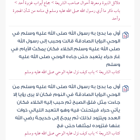
دلائل النبوة ومعرفة أحوال صاحب الشريعة > جماع أبواب غزوة أحد >
باب ذكر ما أري رسول الله صلى الله عليه وسلم في منامه من شأن الهجرة
وأحد
أول ما بدئ به رسول الله صلى الله عليه وسلم في
الوحي الرؤيا الصادقة قالت وحبب إلى رسول الله
صلى الله عليه وسلم الخلاء فكان يمكث الأيام في
غار حراء يتعبد حتى جاءه الوحي صلى الله عليه
وسلم
كتاب الشريعة > باب كيف نزل عليه الوحي صلى الله عليه وسلم
أول ما بدئ به رسول الله صلى الله عليه وسلم من
الوحي الرؤيا الصادقة في النوم فكان لا يرى رؤيا إلا
جاءت مثل فلق الصبح ثم حبب إليه الخلاء فكان
يأتي حراء فيتحنث فيه وهو التعبد الليالي ذوات
العدد ويتزود لذلك ثم يرجع إلى خديجة رضي الله
عنها فتزوده لمثلها حتى فج
كتاب الشريعة > باب كيف نزل عليه الوحي صلى الله عليه وسلم