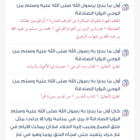
أول ما بدئ برسول الله صلى الله عليه وسلم من
الوحي الرؤيا الصادقة
إتحاف المهرة بالفوائد المبتكرة من أطراف العشرة > أم المؤمنين عائشة
الصديقة > عروة بن الزبير بن العوام القرشي > محمد بن مسلم بن عبيد الله
بن عبد الله بن شهاب الزهري
أول ما بدئ به رسول الله صلى الله عليه وسلم من
الوحي الرؤيا الصادقة
تغليق التعليق > كتاب بدء الوحي > حديث إنما الأعمال بالنيات
أول ما بدئ به رسول الله صلى الله عليه وسلم من
الوحي الرؤيا الصادقة
تغليق التعليق > كتاب التفسير > من تفسير سورة اقرأ
كان أول ما بدئ به رسول الله صلى الله عليه وسلم
الرؤيا الصادقة لا يرى في منامه رؤيا إلا جاءت مثل
فلق الصبح وحبب إليه الخلاء فكان يمكث الأيام في
غار حراء يتعبد حتى فجأه الحق يوما وهو في غار