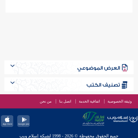
العرض الموضوعي
تصنيف الكتب
وثيقة الخصوصية
اتفاقية الخدمة
اتصل بنا
من نحن
جميع الحقوق محفوظة © 2026 - 1998 لشبكة إسلام ويب