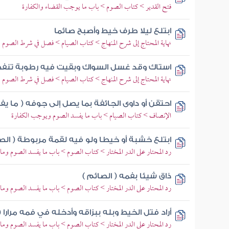
فتح القدير > كتاب الصوم > باب ما يوجب القضاء والكفارة
ابتلع ليلا طرف خيط وأصبح صائما
نهاية المحتاج إلى شرح المنهاج > كتاب الصيام > فصل في شرط الصوم
استاك وقد غسل السواك وبقيت فيه رطوبة تنفص
نهاية المحتاج إلى شرح المنهاج > كتاب الصيام > فصل في شرط الصوم
احتقن أو داوى الجائفة بما يصل إلى جوفه ( ما ي
الإنصاف > كتاب الصيام > باب ما يفسد الصوم ويوجب الكفارة
ابتلع خشبة أو خيطا ولو فيه لقمة مربوطة ( الص
رد المحتار على الدر المختار > كتاب الصوم > باب ما يفسد الصوم وما 
ذاق شيئا بفمه ( الصائم )
رد المحتار على الدر المختار > كتاب الصوم > باب ما يفسد الصوم وما 
أراد فتل الخيط وبله ببزاقه وأدخله في فمه مرارا (
رد المحتار على الدر المختار > كتاب الصوم > باب ما يفسد الصوم وما 