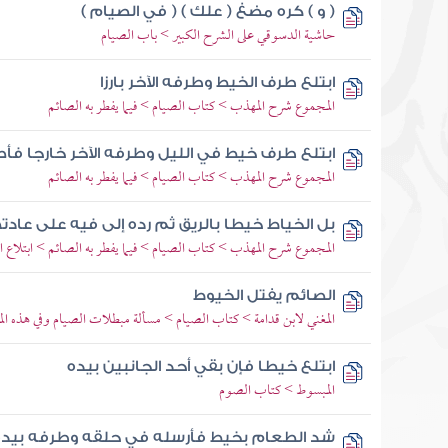
( و ) كره مضغ ( علك ) ( في الصيام )
حاشية الدسوقي على الشرح الكبير > باب الصيام
ابتلع طرف الخيط وطرفه الآخر بارزا
المجموع شرح المهذب > كتاب الصيام > فيما يفطر به الصائم
ابتلع طرف خيط في الليل وطرفه الآخر خارجا ف
المجموع شرح المهذب > كتاب الصيام > فيما يفطر به الصائم
بل الخياط خيطا بالريق ثم رده إلى فيه على عاد
المجموع شرح المهذب > كتاب الصيام > فيما يفطر به الصائم > ابتلاع ال
الصائم يفتل الخيوط
المغني لابن قدامة > كتاب الصيام > مسألة مبطلات الصيام وفي هذه 
ابتلع خيطا فإن بقي أحد الجانبين بيده
المبسوط > كتاب الصوم
شد الطعام بخيط فأرسله في حلقه وطرفه بيده (