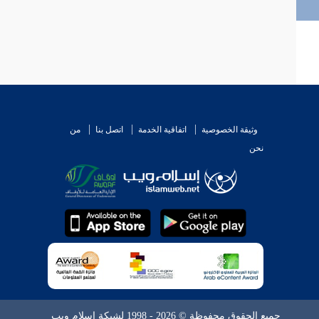
وثيقة الخصوصية
اتفاقية الخدمة
اتصل بنا
من
نحن
جميع الحقوق محفوظة © 2026 - 1998 لشبكة إسلام ويب