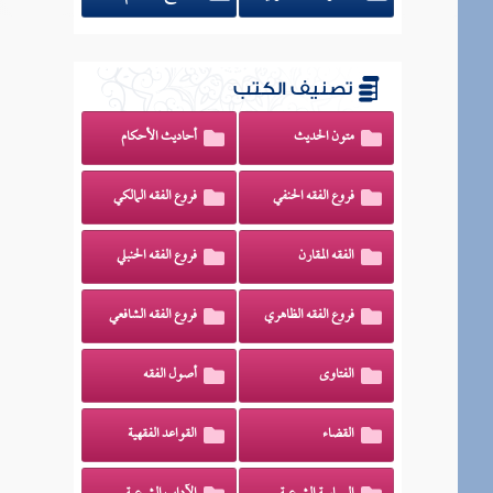
تصنيف الكتب
متون الحديث
أحاديث الأحكام
فروع الفقه الحنفي
فروع الفقه المالكي
الفقه المقارن
فروع الفقه الحنبلي
فروع الفقه الظاهري
فروع الفقه الشافعي
الفتاوى
أصول الفقه
القضاء
القواعد الفقهية