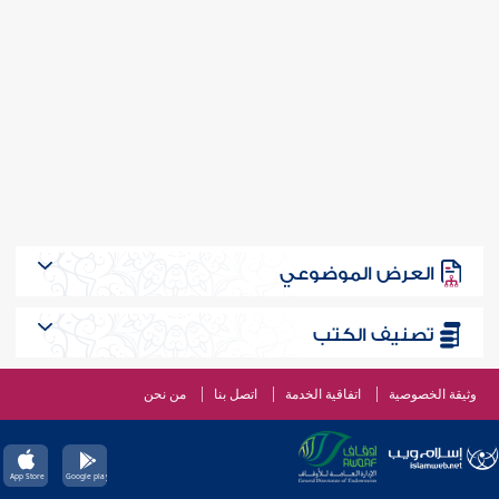
العرض الموضوعي
تصنيف الكتب
وثيقة الخصوصية
اتفاقية الخدمة
اتصل بنا
من نحن