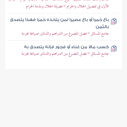
الأول في تفصيل الحلال والحرام > فضيلة الحلال ومذمة الحرام
باع خمرا أو باع عصيرا لمن يتخذه خمرا فهذا يتصدق
بالثمن
جامع المسائل > فصل المصوغ من الدراهم والدنانير صياغة محرمة
كسب مالا من غناء أو فجور فإنه يتصدق به
جامع المسائل > فصل المصوغ من الدراهم والدنانير صياغة محرمة