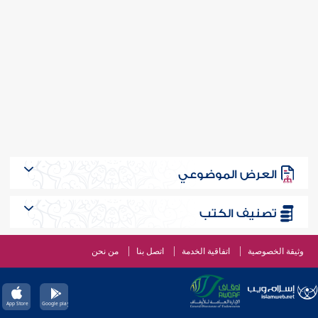
العرض الموضوعي
تصنيف الكتب
وثيقة الخصوصية
اتفاقية الخدمة
اتصل بنا
من نحن