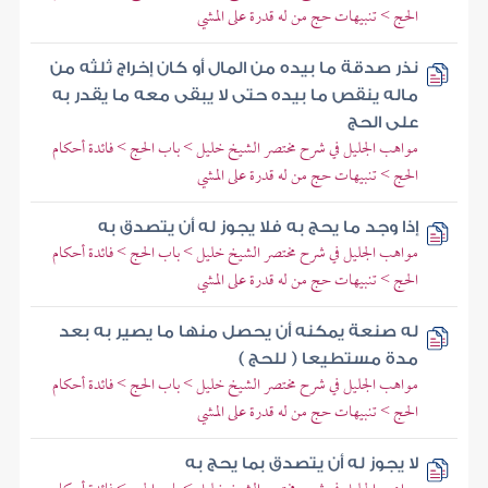
الحج > تنبيهات حج من له قدرة على المشي
نذر صدقة ما بيده من المال أو كان إخراج ثلثه من
ماله ينقص ما بيده حتى لا يبقى معه ما يقدر به
على الحج
مواهب الجليل في شرح مختصر الشيخ خليل > باب الحج > فائدة أحكام
الحج > تنبيهات حج من له قدرة على المشي
إذا وجد ما يحج به فلا يجوز له أن يتصدق به
مواهب الجليل في شرح مختصر الشيخ خليل > باب الحج > فائدة أحكام
الحج > تنبيهات حج من له قدرة على المشي
له صنعة يمكنه أن يحصل منها ما يصير به بعد
مدة مستطيعا ( للحج )
مواهب الجليل في شرح مختصر الشيخ خليل > باب الحج > فائدة أحكام
الحج > تنبيهات حج من له قدرة على المشي
لا يجوز له أن يتصدق بما يحج به