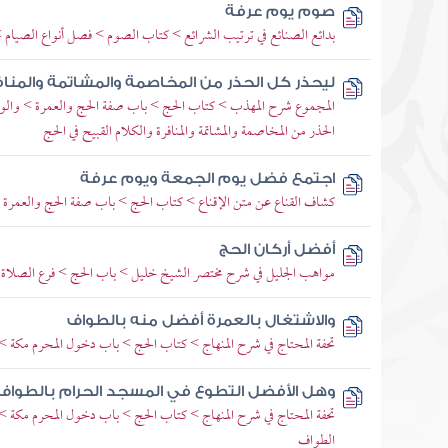
صوم يوم عرفة
بدائع الصنائع في ترتيب الشرائع > كتاب الصوم > فصل أنواع الصيام 
ليحذر كل الحذر من المخاصمة والمشاتمة والمنافرة
المجموع شرح المهذب > كتاب الحج > باب صفة الحج والعمرة > والو
الحذر من المخاصمة والمشاتمة والمنافرة والكلام القبيح في الحج
اجتمع فضل يوم الجمعة ويوم عرفة
كشاف القناع عن متن الإقناع > كتاب الحج > باب صفة الحج والعمرة 
أفضل أركان الحج
مواهب الجليل في شرح مختصر الشيخ خليل > باب الحج > فرع الصلاة 
والاشتغال بالعمرة أفضل منه بالطواف
تحفة المحتاج في شرح المنهاج > كتاب الحج > باب دخول المحرم مكة 
وهل الأفضل التطوع في المسجد الحرام بالطواف أ
تحفة المحتاج في شرح المنهاج > كتاب الحج > باب دخول المحرم مكة 
الطواف