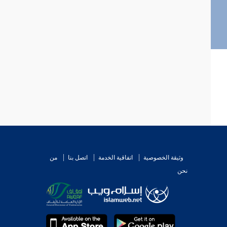
وثيقة الخصوصية
اتفاقية الخدمة
اتصل بنا
من
نحن