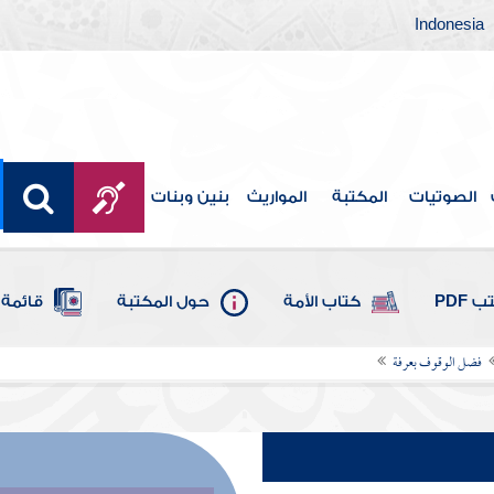
Indonesia
الصوتيات
المكتبة
المواريث
بنين وبنات
 PDF
كتاب الأمة
حول المكتبة
قائمة 
فضل الوقوف بعرفة