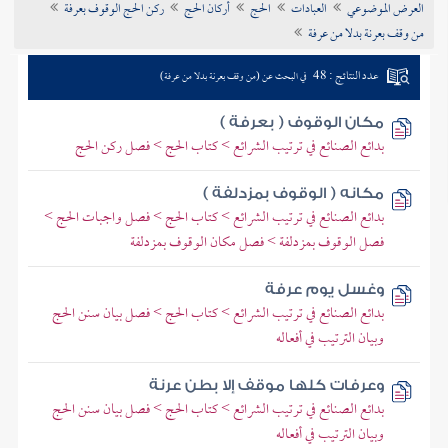
العرض الموضوعي
العبادات
الحج
أركان الحج
ركن الحج الوقوف بعرفة
تراجم الأعلام
من وقف بعرنة بدلا من عرفة
عدد النتائج : 48
في البحث عن (من وقف بعرنة بدلا من عرفة)
مكان الوقوف ( بعرفة )
بدائع الصنائع في ترتيب الشرائع > كتاب الحج > فصل ركن الحج
مكانه ( الوقوف بمزدلفة )
بدائع الصنائع في ترتيب الشرائع > كتاب الحج > فصل واجبات الحج >
فصل الوقوف بمزدلفة > فصل مكان الوقوف بمزدلفة
وغسل يوم عرفة
بدائع الصنائع في ترتيب الشرائع > كتاب الحج > فصل بيان سنن الحج
وبيان الترتيب في أفعاله
وعرفات كلها موقف إلا بطن عرنة
بدائع الصنائع في ترتيب الشرائع > كتاب الحج > فصل بيان سنن الحج
وبيان الترتيب في أفعاله