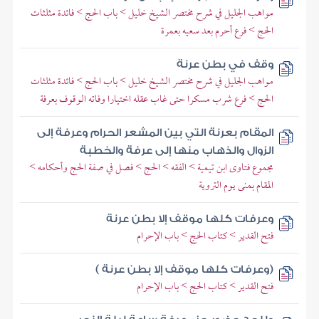
مواهب الجليل في شرح مختصر الشيخ خليل > باب الحج > فائدة مثلثات
الحج > فرع أحرم بعد سعيه بعمرة
وقف في بطن عرنة
مواهب الجليل في شرح مختصر الشيخ خليل > باب الحج > فائدة مثلثات
الحج > فرع شرب مسكرا حتى غاب عقله اختيارا وفاته الوقوف بعرفة
المقام بعرنة التي بين المشعر الحرام وعرفة إلى
الزوال والذهاب منها إلى عرفة والخطبة
مجموع فتاوى ابن تيمية > الفقه > الحج > فصل في صفة الحج وأحكامه >
المقام بمنى يوم التروية
وعرفات كلها موقف إلا بطن عرنة
فتح القدير > كتاب الحج > باب الإحرام
(وعرفات كلها موقف إلا بطن عرنة )
فتح القدير > كتاب الحج > باب الإحرام