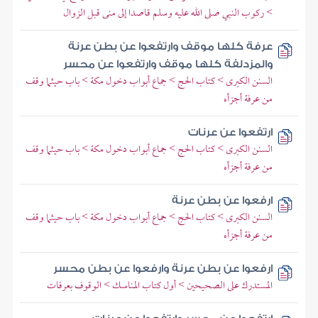
> ركوب النبي صلى الله عليه وسلم قاصدا إلى منى قبل الزوال
عرفة كلها موقف وارتفعوا عن بطن عرنة
والمزدلفة كلها موقف وارتفعوا عن محسر
السنن الكبرى > كتاب الحج > جماع أبواب دخول مكة > باب حيثما وقف
من عرفة أجزأه
ارتفعوا عن عرنات
السنن الكبرى > كتاب الحج > جماع أبواب دخول مكة > باب حيثما وقف
من عرفة أجزأه
ارفعوا عن بطن عرنة
السنن الكبرى > كتاب الحج > جماع أبواب دخول مكة > باب حيثما وقف
من عرفة أجزأه
ارفعوا عن بطن عرنة وارفعوا عن بطن محسر
المستدرك على الصحيحين > أول كتاب المناسك > الوقوف بعرفات