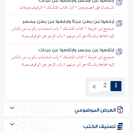
ارتفعوا عن محسر وارتفعوا عن عرنات
المستدرك على الصحيحين > أول كتاب المناسك > الوقوف بعرفات
ارفعوا عن بطن عرنة وارفعوا عن بطن محسر
صحيح ابن خزيمة > كتاب المناسك > باب استحباب ركوب من بالناس
إليه الحاجة والمسألة عن أمر دينهم > باب الزجر عن الوقوف بعرنة
ارتفعوا عن محسر وارتفعوا عن عرنات
صحيح ابن خزيمة > كتاب المناسك > باب استحباب ركوب من بالناس
إليه الحاجة والمسألة عن أمر دينهم > باب الزجر عن الوقوف بعرنة
2
1
العرض الموضوعي
تصنيف الكتب