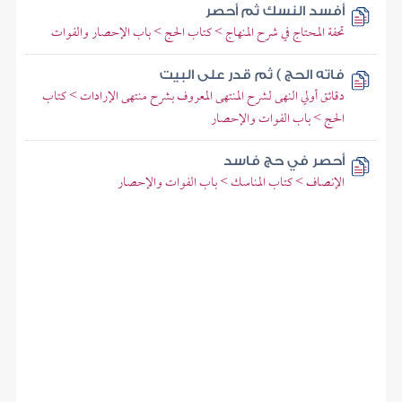
أفسد النسك ثم أحصر
تحفة المحتاج في شرح المنهاج > كتاب الحج > باب الإحصار والفوات
فاته الحج ) ثم قدر على البيت
دقائق أولي النهى لشرح المنتهى المعروف بشرح منتهى الإرادات > كتاب
الحج > باب الفوات والإحصار
أحصر في حج فاسد
الإنصاف > كتاب المناسك > باب الفوات والإحصار