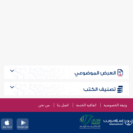
العرض الموضوعي
تصنيف الكتب
وثيقة الخصوصية
اتفاقية الخدمة
اتصل بنا
من نحن