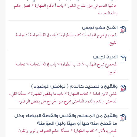
حاشية الدسوقي على الشرح الكبير > باب أحكام الطهارة > فصل حكم
إزالة النجاسة
القيح فهو نجس
المجموع شرح المهذب > كتاب الطهارة > باب إزالة النجاسة > نجاسة
القيح
القيح نجس
المجموع شرح المهذب > كتاب الطهارة > باب إزالة النجاسة > نجاسة
القيح
والقيح والصديد كالدم ( نواقض الوضوء )
المغني لابن قدامة > كتاب الطهارة > باب ما ينقض الطهارة > مسألة القيء
الفاحش والدم والدود الفاحش يخرج من الجروح هل ينقض الوضوء
والقيح من المسلم والقلس والقصة البيضاء وكل
ما قطع منه حيا أو ميتا ولبن المؤمنة
المحلى بالآثار > كتاب الطهارة > مسألة حكم الصوف والوبر والقرن