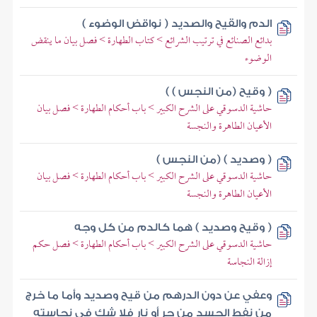
الدم والقيح والصديد ( نواقض الوضوء )
بدائع الصنائع في ترتيب الشرائع > كتاب الطهارة > فصل بيان ما ينقض
الوضوء
( وقيح (من النجس ) )
حاشية الدسوقي على الشرح الكبير > باب أحكام الطهارة > فصل بيان
الأعيان الطاهرة والنجسة
( وصديد ) (من النجس )
حاشية الدسوقي على الشرح الكبير > باب أحكام الطهارة > فصل بيان
الأعيان الطاهرة والنجسة
( وقيح وصديد ) هما كالدم من كل وجه
حاشية الدسوقي على الشرح الكبير > باب أحكام الطهارة > فصل حكم
إزالة النجاسة
وعفي عن دون الدرهم من قيح وصديد وأما ما خرج
من نفط الجسد من حر أو نار فلا شك في نجاسته