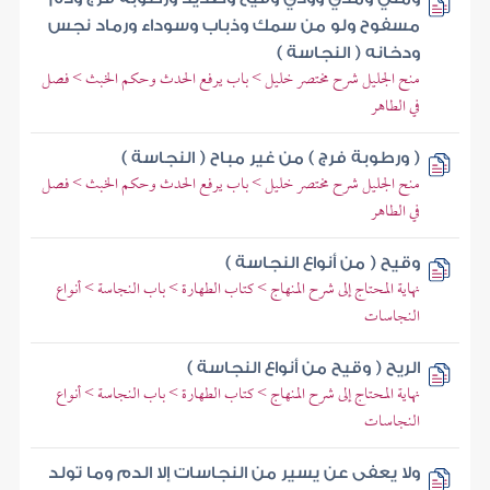
مسفوح ولو من سمك وذباب وسوداء ورماد نجس
ودخانه ( النجاسة )
منح الجليل شرح مختصر خليل > باب يرفع الحدث وحكم الخبث > فصل
في الطاهر
( ورطوبة فرج ) من غير مباح ( النجاسة )
منح الجليل شرح مختصر خليل > باب يرفع الحدث وحكم الخبث > فصل
في الطاهر
وقيح ( من أنواع النجاسة )
نهاية المحتاج إلى شرح المنهاج > كتاب الطهارة > باب النجاسة > أنواع
النجاسات
الريح ( وقيح من أنواع النجاسة )
نهاية المحتاج إلى شرح المنهاج > كتاب الطهارة > باب النجاسة > أنواع
النجاسات
ولا يعفى عن يسير من النجاسات إلا الدم وما تولد