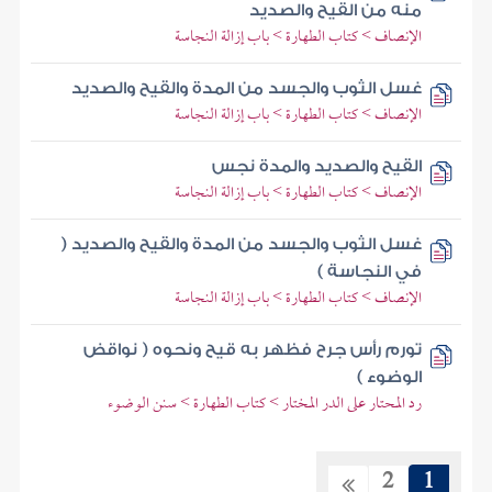
منه من القيح والصديد
الإنصاف > كتاب الطهارة > باب إزالة النجاسة
غسل الثوب والجسد من المدة والقيح والصديد
الإنصاف > كتاب الطهارة > باب إزالة النجاسة
القيح والصديد والمدة نجس
الإنصاف > كتاب الطهارة > باب إزالة النجاسة
غسل الثوب والجسد من المدة والقيح والصديد (
في النجاسة )
الإنصاف > كتاب الطهارة > باب إزالة النجاسة
تورم رأس جرح فظهر به قيح ونحوه ( نواقض
الوضوء )
رد المحتار على الدر المختار > كتاب الطهارة > سنن الوضوء
2
1