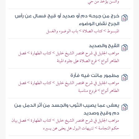
والسن يؤخذ من حي
خرج من جرحه دم أو صديد أو قيح فسال عن رأس
الجرح نقض الوضوء
المبسوط > كتاب الصلاة > باب الوضوء والغسل
القيح والصديد
مواهب الجليل في شرح مختصر الشيخ خليل > كتاب الطهارة > فصل
الطاهر أنواع > فرع الصلاة على جلود الميتة
مطمور ماتت فيه فأرة
مواهب الجليل في شرح مختصر الشيخ خليل > كتاب الطهارة > فصل
الطاهر أنواع > فروع مناسبة
يعفى عما يصيب الثوب والجسد من أثر الدمل من
دم وقيح وصديد
مواهب الجليل في شرح مختصر الشيخ خليل > كتاب الطهارة > فصل بيان
حكم النجاسة > تنبيهات البول هل يعفى عن يسيره