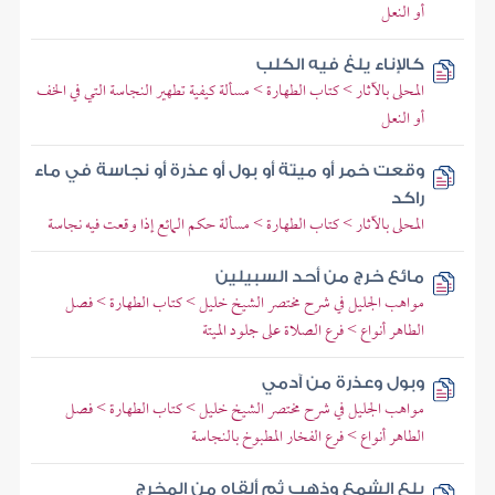
أو النعل
كالإناء يلغ فيه الكلب
المحلى بالآثار > كتاب الطهارة > مسألة كيفية تطهير النجاسة التي في الخف
أو النعل
وقعت خمر أو ميتة أو بول أو عذرة أو نجاسة في ماء
راكد
المحلى بالآثار > كتاب الطهارة > مسألة حكم المائع إذا وقعت فيه نجاسة
مائع خرج من أحد السبيلين
مواهب الجليل في شرح مختصر الشيخ خليل > كتاب الطهارة > فصل
الطاهر أنواع > فرع الصلاة على جلود الميتة
وبول وعذرة من آدمي
مواهب الجليل في شرح مختصر الشيخ خليل > كتاب الطهارة > فصل
الطاهر أنواع > فرع الفخار المطبوخ بالنجاسة
بلع الشمع وذهب ثم ألقاه من المخرج