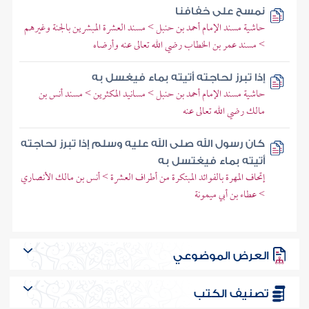
نمسح على خفافنا
حاشية مسند الإمام أحمد بن حنبل > مسند العشرة المبشرين بالجنة وغيرهم
> مسند عمر بن الخطاب رضي الله تعالى عنه وأرضاه
إذا تبرز لحاجته أتيته بماء فيغسل به
حاشية مسند الإمام أحمد بن حنبل > مسانيد المكثرين > مسند أنس بن
مالك رضي الله تعالى عنه
كان رسول الله صلى الله عليه وسلم إذا تبرز لحاجته
أتيته بماء فيغتسل به
إتحاف المهرة بالفوائد المبتكرة من أطراف العشرة > أنس بن مالك الأنصاري
> عطاء بن أبي ميمونة
العرض الموضوعي
تصنيف الكتب