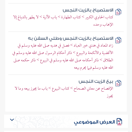
الاستصباح بالزيت النجس
كتاب الحاوي الكبير > كتاب الطهارة > باب الآنية > لا يطهر بالدباغ إلا
الإهاب وحده
الاستصباح بالزيت النجس وطلي السفن به
زاد المعاد في هدي خير العباد > فصل في هديه صلى الله عليه وسلم في
الأقضية والأنكحة والبيوع > ذكر أحكام الرسول صلى الله عليه وسلم في
الطلاق > ذكر أحكامه صلى الله عليه وسلم في البيوع > ذكر حكمه صلى
الله عليه وسلم فيما يحرم بيعه
بيع الزيت النجس
الإفصاح عن معاني الصحاح > كتاب البيوع > باب ما يجوز بيعه وما لا
يجوز
العرض الموضوعي