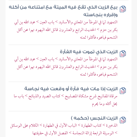
بيع الزيت الذي تقع فيه الميتة مع امتناعه من أكله
وإقراره بنجاسته
التمهيد لما في الموطأ من المعاني والأسانيد > باب العين > عبد الله بن أبي
بكر بن حزم > الحديث الرابع والعشرون قاتل الله اليهود نهوا عن أكل
الشحم فباعوه فأكلوا ثمنه
الزيت الذي تموت فيه الفأرة
التمهيد لما في الموطأ من المعاني والأسانيد > باب العين > عبد الله بن أبي
بكر بن حزم > الحديث الرابع والعشرون قاتل الله اليهود نهوا عن أكل
الشحم فباعوه فأكلوا ثمنه
الزيت إذا مات فيه فأرة أو وقعت فيه نجاسة
مرقاة المفاتيح شرح مشكاة المصابيح > كتاب الصيد والذبائح > باب ما
يحل أكله وما يحرم
الزيت النجس (حكمه )
الذخيرة > كتاب الطهارة > الباب الأول في الطهارة > الكلام على الوسائل
> الوسيلة الرابعة إزالة النجاسة > الفصل الأول في حقيقتها