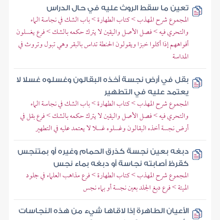
تعين ما سقط الروث عليه في حال الدراس
المجموع شرح المهذب > كتاب الطهارة > باب الشك في نجاسة الماء
والتحري فيه > فصل الأصل واليقين لا يترك حكمه بالشك > فرع يغسلون
أفواههم إذا أكلوا خبزا ويقولون الحنطة تداس بالبقر وهي تبول وتروث في
المداسة
بقل في أرض نجسة أخذه البقالون وغسلوه غسلا لا
يعتمد عليه في التطهير
المجموع شرح المهذب > كتاب الطهارة > باب الشك في نجاسة الماء
والتحري فيه > فصل الأصل واليقين لا يترك حكمه بالشك > فرع بقل في
أرض نجسة أخذه البقالون وغسلوه غسلا لا يعتمد عليه في التطهير
دبغه بعين نجسة كذرق الحمام وغيره أو بمتنجس
كقرظ أصابته نجاسة أو دبغه بماء نجس
المجموع شرح المهذب > كتاب الطهارة > فرع مذاهب العلماء في جلود
الميتة > فرع دبغ الجلد بعين نجسة أو بماء نجس
الأعيان الطاهرة إذا لاقاها شيء من هذه النجاسات