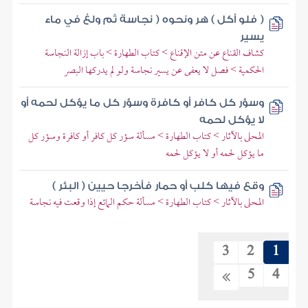
( فلو أكل ) هر ونحوه ( نجاسة ثم ولغ في ماء
يسير
كشاف القناع عن متن الإقناع > كتاب الطهارة > باب إزالة النجاسة
الحكمية > فصل لا يعفى عن يسير نجاسة ولو لم يدركها البصر
وسؤر كل كافر أو كافرة وسؤر كل ما يؤكل لحمه أو
لا يؤكل لحمه
المحلى بالآثار > كتاب الطهارة > مسألة سؤر كل كافر أو كافرة وسؤر كل
ما يؤكل لحمه أو لا يؤكل لحمه
وقع فيها كلب أو حمار فأخرجا حيين ( البئر )
المحلى بالآثار > كتاب الطهارة > مسألة حكم المائع إذا وقعت فيه نجاسة
3
2
1
5
4