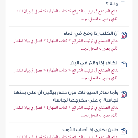
منه ؟
بدائع الصنائع في ترتيب الشرائع > كتاب الطهارة > فصل في بيان المقدار
الذي يصير به المحل نجسا
أن الكلب إذا وقع في الماء
بدائع الصنائع في ترتيب الشرائع > كتاب الطهارة > فصل في بيان المقدار
الذي يصير به المحل نجسا
الكافر إذا وقع في البئر
بدائع الصنائع في ترتيب الشرائع > كتاب الطهارة > فصل في بيان المقدار
الذي يصير به المحل نجسا
وأما سائر الحيوانات فإن علم بيقين أن على بدنها
نجاسة أو على مخرجها نجاسة
بدائع الصنائع في ترتيب الشرائع > كتاب الطهارة > فصل في بيان المقدار
الذي يصير به المحل نجسا
طين بخارى إذا أصاب الثوب
بدائع الصنائع في ترتيب الشرائع > كتاب الطهارة > فصل في بيان المقدار