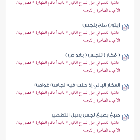
حاشية الدسوقي على الشرح الكبير > باب أحكام الطهارة > فصل بيان
الأعيان الطاهرة والنجسة
زيتون ملح بنجس
حاشية الدسوقي على الشرح الكبير > باب أحكام الطهارة > فصل بيان
الأعيان الطاهرة والنجسة
( فخار ) تنجس ( بغواص )
حاشية الدسوقي على الشرح الكبير > باب أحكام الطهارة > فصل بيان
الأعيان الطاهرة والنجسة
الفخار البالي إذ حلت فيه نجاسة غواصة
حاشية الدسوقي على الشرح الكبير > باب أحكام الطهارة > فصل بيان
الأعيان الطاهرة والنجسة
صبغ بصبغ نجس يقبل التطهير
حاشية الدسوقي على الشرح الكبير > باب أحكام الطهارة > فصل بيان
الأعيان الطاهرة والنجسة