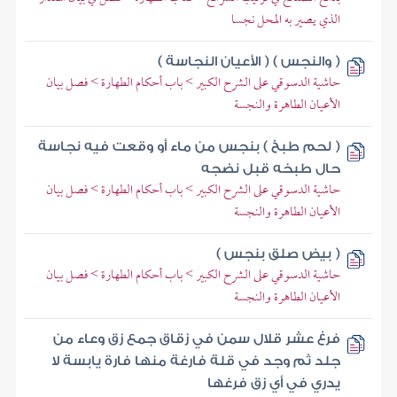
الذي يصير به المحل نجسا
( والنجس ) ( الأعيان النجاسة )
حاشية الدسوقي على الشرح الكبير > باب أحكام الطهارة > فصل بيان
الأعيان الطاهرة والنجسة
( لحم طبخ ) بنجس من ماء أو وقعت فيه نجاسة
حال طبخه قبل نضجه
حاشية الدسوقي على الشرح الكبير > باب أحكام الطهارة > فصل بيان
الأعيان الطاهرة والنجسة
( بيض صلق بنجس )
حاشية الدسوقي على الشرح الكبير > باب أحكام الطهارة > فصل بيان
الأعيان الطاهرة والنجسة
فرغ عشر قلال سمن في زقاق جمع زق وعاء من
جلد ثم وجد في قلة فارغة منها فارة يابسة لا
يدري في أي زق فرغها