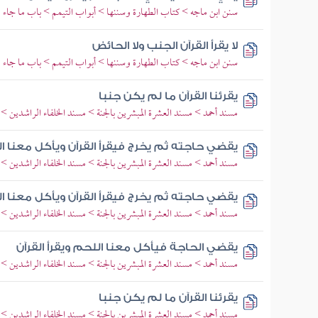
سنن ابن ماجه > كتاب الطهارة وسننها > أبواب التيمم > باب ما جاء في
لا يقرأ القرآن الجنب ولا الحائض
سنن ابن ماجه > كتاب الطهارة وسننها > أبواب التيمم > باب ما جاء في
يقرئنا القرآن ما لم يكن جنبا
مسند أحمد > مسند العشرة المبشرين بالجنة > مسند الخلفاء الراشدين >
يقضي حاجته ثم يخرج فيقرأ القرآن ويأكل معنا ا
مسند أحمد > مسند العشرة المبشرين بالجنة > مسند الخلفاء الراشدين >
يقضي حاجته ثم يخرج فيقرأ القرآن ويأكل معنا ا
مسند أحمد > مسند العشرة المبشرين بالجنة > مسند الخلفاء الراشدين >
يقضي الحاجة فيأكل معنا اللحم ويقرأ القرآن
مسند أحمد > مسند العشرة المبشرين بالجنة > مسند الخلفاء الراشدين >
يقرئنا القرآن ما لم يكن جنبا
مسند أحمد > مسند العشرة المبشرين بالجنة > مسند الخلفاء الراشدين >