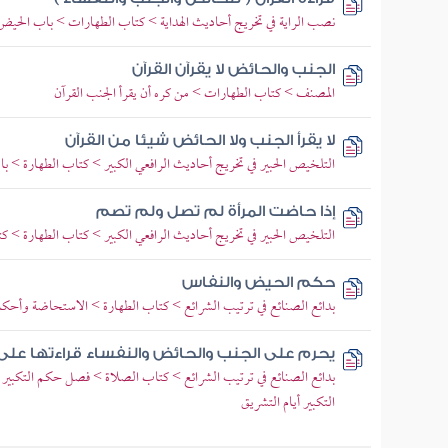
نصب الراية في تخريج أحاديث الهداية > كتاب الطهارات > باب الحي
الجنب والحائض لا يقرآن القرآن
المصنف > كتاب الطهارات > من كره أن يقرأ الجنب القرآن
لا يقرأ الجنب ولا الحائض شيئا من القرآن
التلخيص الحبير في تخريج أحاديث الرافعي الكبير > كتاب الطهارة > ب
إذا حاضت المرأة لم تصل ولم تصم
التلخيص الحبير في تخريج أحاديث الرافعي الكبير > كتاب الطهارة > 
حكم الحيض والنفاس
بدائع الصنائع في ترتيب الشرائع > كتاب الطهارة > الاستحاضة وأحكا
يحرم على الجنب والحائض والنفساء قراءتها على 
بدائع الصنائع في ترتيب الشرائع > كتاب الصلاة > فصل حكم التكبير
التكبير أيام التشريق