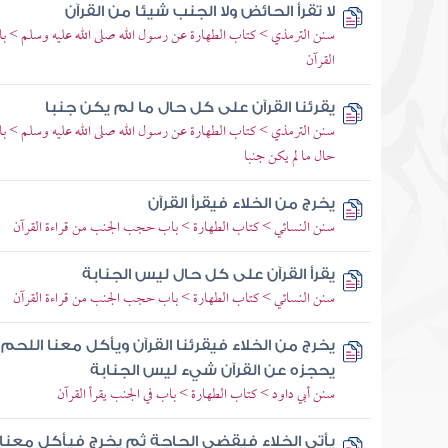
لا تقرأ الحائض ولا الجنب شيئا من القرآن
سنن الترمذي > كتاب الطهارة عن رسول الله صلى الله عليه وسلم > باب 
القرآن
يقرئنا القرآن على كل حال ما لم يكن جنبا
سنن الترمذي > كتاب الطهارة عن رسول الله صلى الله عليه وسلم > باب
حال ما لم يكن جنبا
يخرج من الخلاء فيقرأ القرآن
سنن النسائي > كتاب الطهارة > باب حجب الجنب من قراءة القرآن
يقرأ القرآن على كل حال ليس الجنابة
سنن النسائي > كتاب الطهارة > باب حجب الجنب من قراءة القرآن
يخرج من الخلاء فيقرئنا القرآن ويأكل معنا اللحم
يحجزه عن القرآن شيء ليس الجنابة
سنن أبي داود > كتاب الطهارة > باب في الجنب يقرأ القرآن
يأتي الخلاء فيقضي الحاجة ثم يخرج فيأكل معنا