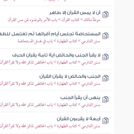
أن لا يمس القرآن إلا طاهر
موطأ مالك > كتاب القرآن > باب الأمر بالوضوء لمن مس القرآن
المستحاضة تجلس أيام أقرائها ثم تغتسل للظهر
سنن الدارمي > كتاب الطهارة > باب في غسل المستحاضة
لا يقرأ الجنب والحائض آية تامة يقرآن الحرف
سنن الدارمي > كتاب الطهارة > باب الحائض تذكر الله ولا تقرأ القرآن
الجنب والحائض لا يقرآن القرآن
سنن الدارمي > كتاب الطهارة > باب الحائض تذكر الله ولا تقرأ القرآن
ينهى أن يقرأ الجنب
سنن الدارمي > كتاب الطهارة > باب الحائض تذكر الله ولا تقرأ القرآن
أربعة لا يقرءون القرآن
سنن الدارمي > كتاب الطهارة > باب الحائض تذكر الله ولا تقرأ القرآن