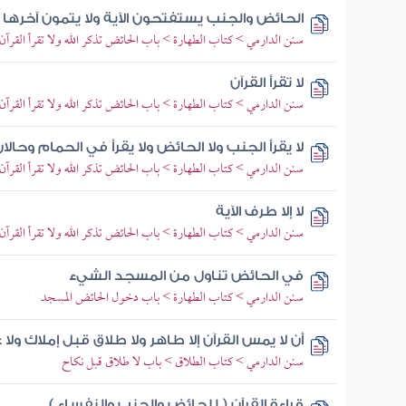
الحائض والجنب يستفتحون الآية ولا يتمون آخرها
سنن الدارمي > كتاب الطهارة > باب الحائض تذكر الله ولا تقرأ القرآن
لا تقرأ القرآن
سنن الدارمي > كتاب الطهارة > باب الحائض تذكر الله ولا تقرأ القرآن
لا يقرأ الجنب ولا الحائض ولا يقرأ في الحمام وحالان
سنن الدارمي > كتاب الطهارة > باب الحائض تذكر الله ولا تقرأ القرآن
لا إلا طرف الآية
سنن الدارمي > كتاب الطهارة > باب الحائض تذكر الله ولا تقرأ القرآن
في الحائض تناول من المسجد الشيء
سنن الدارمي > كتاب الطهارة > باب دخول الحائض المسجد
أن لا يمس القرآن إلا طاهر ولا طلاق قبل إملاك ولا
سنن الدارمي > كتاب الطلاق > باب لا طلاق قبل نكاح
قراءة القرآن ( للحائض والجنب والنفساء )