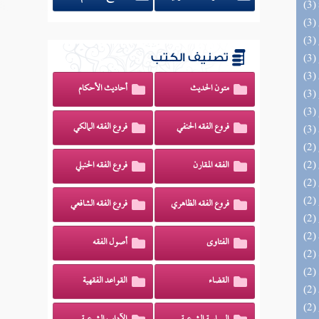
تصنيف الكتب
متون الحديث
أحاديث الأحكام
فروع الفقه الحنفي
فروع الفقه المالكي
الفقه المقارن
فروع الفقه الحنبلي
فروع الفقه الظاهري
فروع الفقه الشافعي
الفتاوى
أصول الفقه
القضاء
القواعد الفقهية