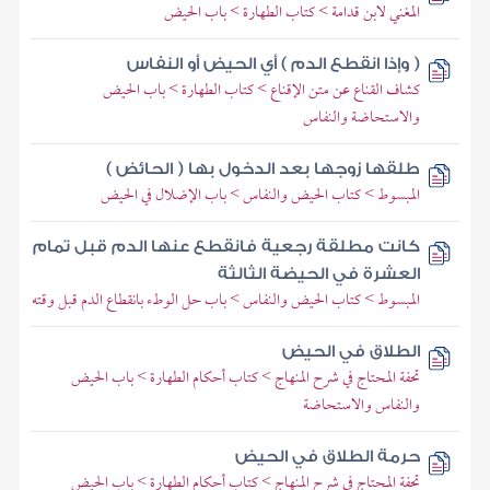
المغني لابن قدامة > كتاب الطهارة > باب الحيض
( وإذا انقطع الدم ) أي الحيض أو النفاس
كشاف القناع عن متن الإقناع > كتاب الطهارة > باب الحيض
والاستحاضة والنفاس
طلقها زوجها بعد الدخول بها ( الحائض )
المبسوط > كتاب الحيض والنفاس > باب الإضلال في الحيض
كانت مطلقة رجعية فانقطع عنها الدم قبل تمام
العشرة في الحيضة الثالثة
المبسوط > كتاب الحيض والنفاس > باب حل الوطء بانقطاع الدم قبل وقته
الطلاق في الحيض
تحفة المحتاج في شرح المنهاج > كتاب أحكام الطهارة > باب الحيض
والنفاس والاستحاضة
حرمة الطلاق في الحيض
تحفة المحتاج في شرح المنهاج > كتاب أحكام الطهارة > باب الحيض