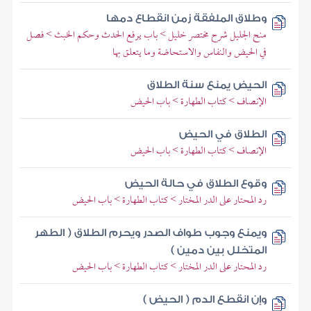
وطلاق الملفقة زمن انقطاع دمها
منح الجليل شرح مختصر خليل > باب يرفع الحدث وحكم الخبث > فصل
في الحيض والنفاس والاستحاضة وما يتعلق بها
الحيض يمنع سنة الطلاق
الإنصاف > كتاب الطهارة > باب الحيض
الطلاق في الحيض
الإنصاف > كتاب الطهارة > باب الحيض
وقوع الطلاق في حالة الحيض
رد المحتار على الدر المختار > كتاب الطهارة > باب الحيض
ويمنع وجوب طواف الصدر ويحرم الطلاق ( الطهر
المتخلل بين دمين )
رد المحتار على الدر المختار > كتاب الطهارة > باب الحيض
وإن انقطع الدم ( الحيض )