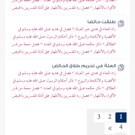
الطلاق > ذكر حكمه صلى الله عليه وسلم في العدد > فصل حجة من فسر
الأقراء بالأطهار > فصل رد المفسرين بالأطهار على أدلة المفسرين بالحيض
طلقت حائضا
زاد المعاد في هدي خير العباد > فصل في هديه صلى الله عليه وسلم في
الأقضية والأنكحة والبيوع > ذكر أحكام الرسول صلى الله عليه وسلم في
الطلاق > ذكر حكمه صلى الله عليه وسلم في العدد > فصل حجة من فسر
الأقراء بالأطهار > فصل رد المفسرين بالأطهار على أدلة المفسرين بالحيض
العلة في تحريم طلاق الحائض
زاد المعاد في هدي خير العباد > فصل في هديه صلى الله عليه وسلم في
الأقضية والأنكحة والبيوع > ذكر أحكام الرسول صلى الله عليه وسلم في
الطلاق > ذكر حكمه صلى الله عليه وسلم في العدد > فصل حجة من فسر
الأقراء بالأطهار > فصل رد المفسرين بالأطهار على أدلة المفسرين بالحيض
3
2
1
4