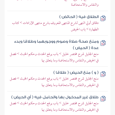
والنفاس والاستحاضة
الطلاق فيه ( الحائض )
دقائق أولي النهى لشرح المنتهى المعروف بشرح منتهى الإرادات > كتاب
الطهارة > باب الحيض
ومنع صحة صلاة وصوم ووجوبهما وطلاقا وبدء
عدة ( الحيض )
منح الجليل شرح مختصر خليل > باب يرفع الحدث وحكم الخبث > فصل
في الحيض والنفاس والاستحاضة وما يتعلق بها
( و ) منع الحيض ( طلاقا )
منح الجليل شرح مختصر خليل > باب يرفع الحدث وحكم الخبث > فصل
في الحيض والنفاس والاستحاضة وما يتعلق بها
طلاق غير المدخول بها والحامل فيه ( أي الحيض )
منح الجليل شرح مختصر خليل > باب يرفع الحدث وحكم الخبث > فصل
في الحيض والنفاس والاستحاضة وما يتعلق بها