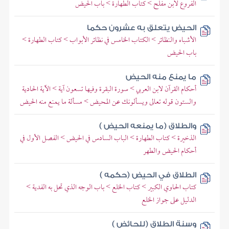
الفروع لابن مفلح > كتاب الطهارة > باب الحيض
الحيض يتعلق به عشرون حكما
الأشباه والنظائر > الكتاب الخامس في نظائر الأبواب > كتاب الطهارة >
باب الحيض
ما يمنع منه الحيض
أحكام القرآن لابن العربي > سورة البقرة وفيها تسعون آية > الآية الحادية
والستون قوله تعالى ويسألونك عن المحيض > مسألة ما يمنع منه الحيض
والطلاق (ما يمنعه الحيض )
الذخيرة > كتاب الطهارة > الباب السادس في الحيض > الفصل الأول في
أحكام الحيض والطهر
الطلاق في الحيض (حكمه )
كتاب الحاوي الكبير > كتاب الخلع > باب الوجه الذي تحل به الفدية >
الدليل على جواز الخلع
وسنة الطلاق (للحائض )