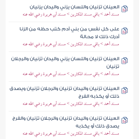
العينان تزنيان واللسان يزني واليدان يزنيان
مسند أحمد > باقي مسند المكثرين > مسند أبي هريرة رضي الله عنه
على كل نفس من بني آدم كتب حظه من الزنا
أدرك ذلك لا محالة
مسند أحمد > باقي مسند المكثرين > مسند أبي هريرة رضي الله عنه
العينان تزنيان واللسان يزني واليدان تزنيان والرجلان
تزنيان
مسند أحمد > باقي مسند المكثرين > مسند أبي هريرة رضي الله عنه
العينان تزنيان واليدان تزنيان والرجلان تزنيان ويصدق
ذلك أو يكذبه الفرج
مسند أحمد > باقي مسند المكثرين > مسند أبي هريرة رضي الله عنه
العينان تزنيان واليدان تزنيان والرجلان تزنيان والفرج
يصدق ذلك أو يكذبه
مسند أحمد > باقي مسند المكثرين > مسند أبي هريرة رضي الله عنه