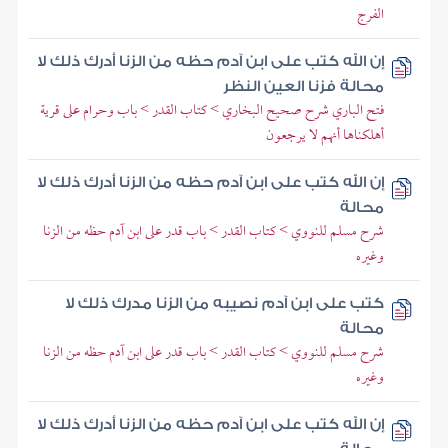
الفرج
إن الله كتب على ابن آدم حظه من الزنا أدرك ذلك لا
محالة فزنا العين النظر
فتح الباري شرح صحيح البخاري > كتاب القدر > باب وحرام على قرية
أهلكناها أنهم لا يرجعون
إن الله كتب على ابن آدم حظه من الزنا أدرك ذلك لا
محالة
شرح مسلم للنووي > كتاب القدر > باب قدر على ابن آدم حظه من الزنا
وغيره
كتب على ابن آدم نصيبه من الزنا مدرك ذلك لا
محالة
شرح مسلم للنووي > كتاب القدر > باب قدر على ابن آدم حظه من الزنا
وغيره
إن الله كتب على ابن آدم حظه من الزنا أدرك ذلك لا