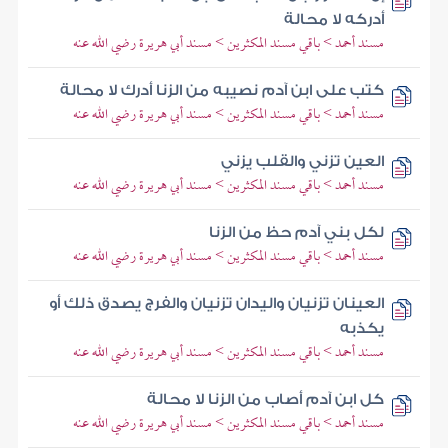
أدركه لا محالة
مسند أحمد > باقي مسند المكثرين > مسند أبي هريرة رضي الله عنه
كتب على ابن آدم نصيبه من الزنا أدرك لا محالة
مسند أحمد > باقي مسند المكثرين > مسند أبي هريرة رضي الله عنه
العين تزني والقلب يزني
مسند أحمد > باقي مسند المكثرين > مسند أبي هريرة رضي الله عنه
لكل بني آدم حظ من الزنا
مسند أحمد > باقي مسند المكثرين > مسند أبي هريرة رضي الله عنه
العينان تزنيان واليدان تزنيان والفرج يصدق ذلك أو
يكذبه
مسند أحمد > باقي مسند المكثرين > مسند أبي هريرة رضي الله عنه
كل ابن آدم أصاب من الزنا لا محالة
مسند أحمد > باقي مسند المكثرين > مسند أبي هريرة رضي الله عنه