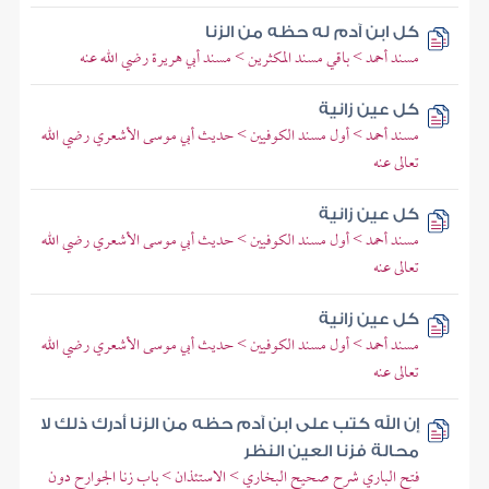
كل ابن آدم له حظه من الزنا
مسند أحمد > باقي مسند المكثرين > مسند أبي هريرة رضي الله عنه
كل عين زانية
مسند أحمد > أول مسند الكوفيين > حديث أبي موسى الأشعري رضي الله
تعالى عنه
كل عين زانية
مسند أحمد > أول مسند الكوفيين > حديث أبي موسى الأشعري رضي الله
تعالى عنه
كل عين زانية
مسند أحمد > أول مسند الكوفيين > حديث أبي موسى الأشعري رضي الله
تعالى عنه
إن الله كتب على ابن آدم حظه من الزنا أدرك ذلك لا
محالة فزنا العين النظر
فتح الباري شرح صحيح البخاري > الاستئذان > باب زنا الجوارح دون