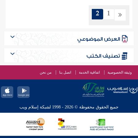
2
1
العرض الموضوعي
تصنيف الكتب
وثيقة الخصوصية
اتفاقية الخدمة
اتصل بنا
من نحن
جميع الحقوق محفوظة © 2026 - 1998 لشبكة إسلام ويب