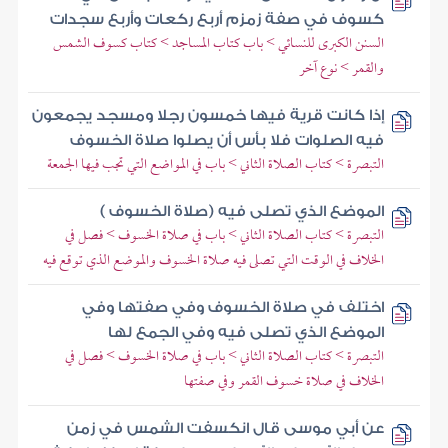
كسوف في صفة زمزم أربع ركعات وأربع سجدات
السنن الكبرى للنسائي > باب كتاب المساجد > كتاب كسوف الشمس
والقمر > نوع آخر
إذا كانت قرية فيها خمسون رجلا ومسجد يجمعون
فيه الصلوات فلا بأس أن يصلوا صلاة الخسوف
التبصرة > كتاب الصلاة الثاني > باب في المواضع التي تجب فيها الجمعة
الموضع الذي تصلى فيه (صلاة الخسوف )
التبصرة > كتاب الصلاة الثاني > باب في صلاة الخسوف > فصل في
الخلاف في الوقت التي تصلى فيه صلاة الخسوف والموضع الذي توقع فيه
اختلف في صلاة الخسوف وفي صفتها وفي
الموضع الذي تصلى فيه وفي الجمع لها
التبصرة > كتاب الصلاة الثاني > باب في صلاة الخسوف > فصل في
الخلاف في صلاة خسوف القمر وفي صفتها
عن أبي موسى قال انكسفت الشمس في زمن