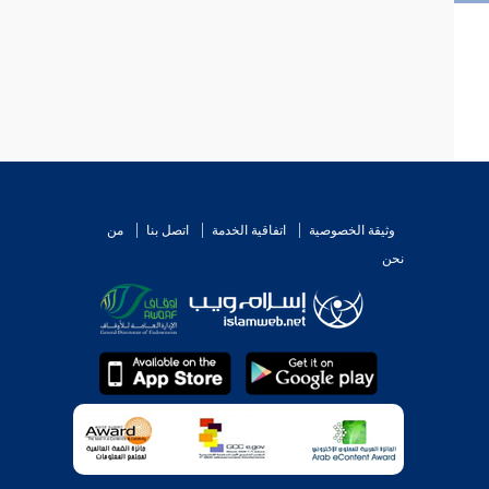
وثيقة الخصوصية
اتفاقية الخدمة
اتصل بنا
من
نحن