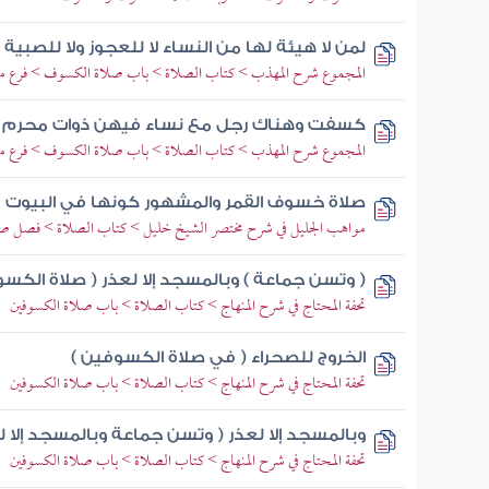
لمن لا هيئة لها من النساء لا للعجوز ولا للصب
المجموع شرح المهذب > كتاب الصلاة > باب صلاة الكسوف > فرع م
كسفت وهناك رجل مع نساء فيهن ذوات محرم 
المجموع شرح المهذب > كتاب الصلاة > باب صلاة الكسوف > فرع م
صلاة خسوف القمر والمشهور كونها في البيوت
مواهب الجليل في شرح مختصر الشيخ خليل > كتاب الصلاة > فصل ص
( وتسن جماعة ) وبالمسجد إلا لعذر ( صلاة الكسو
تحفة المحتاج في شرح المنهاج > كتاب الصلاة > باب صلاة الكسوفين
الخروج للصحراء ( في صلاة الكسوفين )
تحفة المحتاج في شرح المنهاج > كتاب الصلاة > باب صلاة الكسوفين
وبالمسجد إلا لعذر ( وتسن جماعة وبالمسجد إلا ل
تحفة المحتاج في شرح المنهاج > كتاب الصلاة > باب صلاة الكسوفين