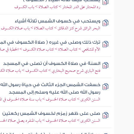
رد المحتار على الدر المختار > كتاب الصلاة > باب الكسوف
ويستحب في كسوف الشمس ثلاثة أشياء
البحر الرائق شرح كنز الدقائق > كتاب الصلاة > باب صلاة الكسوف
ترك ذلك وصلى في غيره ( صلاة الكسوف في الم
الأم للشافعي > كتاب الصلاة > كتاب صلاة الكسوف > الخطبة في ص
السنة في صلاة الكسوف أن تصلى في المسجد
فتح الباري شرح صحيح البخاري > كتاب الكسوف > باب صلاة الكس
خسفت الشمس الجزء الثالث في حياة رسول الله 
رسول الله صلى الله عليه وسلم إلى المسجد
السنن الكبرى > كتاب صلاة الخسوف > باب سنة صلاة الخسوف في الم
صلى على ظهر زمزم لخسوف الشمس ركعتين
السنن الكبرى > كتاب صلاة الخسوف > باب المنفرد يصلي صلاة الخسوف