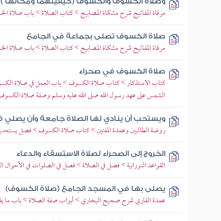
وصلاة الكسوف والخسوف (كيفيتهما ومكانها )
مرقاة المفاتيح شرح مشكاة المصابيح > كتاب الصلاة > باب صلاة ال
صلاة الكسوف تصلى بجماعة في الجامع
مرقاة المفاتيح شرح مشكاة المصابيح > كتاب الصلاة > باب صلاة ال
صلاة الكسوف في صحراء
كتاب الاستذكار > كتاب صلاة الكسوف > باب العمل في صلاة الك
الشمس على عهد رسول الله صلى الله عليه وسلم وصفة صلاة الكسوف
ويستحب أن ينادي لها الصلاة جامعة وأن يصلي ف
روضة الطالبين وعمدة المفتين > كتاب صلاة الكسوف > فصل يستحب 
الخروج إلى الصحراء لصلاة الاستسقاء والدعاء
القواعد النورانية > فصل في الصلاة > فصل في الصلوات في الأحوال ا
يصلى بها في المسجد الجامع (صلاة الكسوف)
عمدة القاري شرح صحيح البخاري > أبواب صفة الصلاة > باب ما يقول