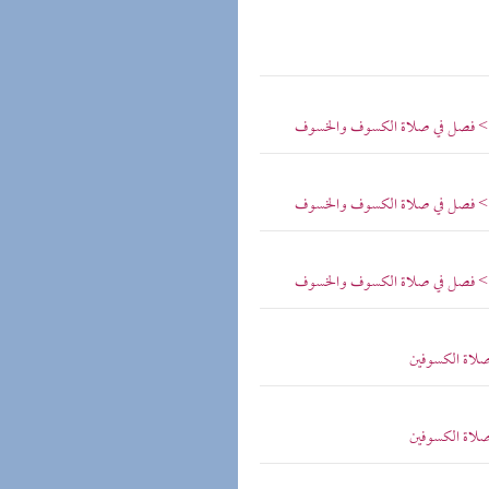
س > فصل في صلاة الكسوف والخسوف
س > فصل في صلاة الكسوف والخسوف
س > فصل في صلاة الكسوف والخسوف
صلاة الكسوفين
صلاة الكسوفين