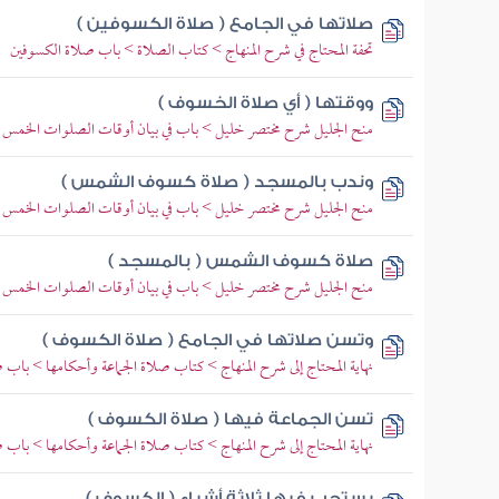
صلاتها في الجامع ( صلاة الكسوفين )
تحفة المحتاج في شرح المنهاج > كتاب الصلاة > باب صلاة الكسوفين
ووقتها ( أي صلاة الخسوف )
منح الجليل شرح مختصر خليل > باب في بيان أوقات الصلوات الخم
وندب بالمسجد ( صلاة كسوف الشمس )
منح الجليل شرح مختصر خليل > باب في بيان أوقات الصلوات الخم
صلاة كسوف الشمس ( بالمسجد )
منح الجليل شرح مختصر خليل > باب في بيان أوقات الصلوات الخم
وتسن صلاتها في الجامع ( صلاة الكسوف )
نهاية المحتاج إلى شرح المنهاج > كتاب صلاة الجماعة وأحكامها > باب 
تسن الجماعة فيها ( صلاة الكسوف )
نهاية المحتاج إلى شرح المنهاج > كتاب صلاة الجماعة وأحكامها > باب 
يستحب فيها ثلاثة أشياء ( الكسوف )