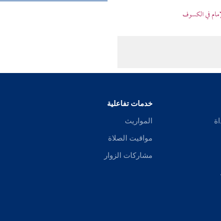
مام في الكسوف
خدمات تفاعلية
اة
المواريث
مواقيت الصلاة
مشاركات الزوار