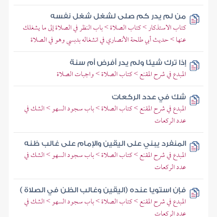
من لم يدر كم صلى لشغل شغل نفسه
كتاب الاستذكار > كتاب الصلاة > باب النظر في الصلاة إلى ما يشغلك
عنها > حديث أبي طلحة الأنصاري في انشغاله بدبسي وهو في الصلاة
إذا ترك شيئا ولم يدر أفرض أم سنة
المبدع في شرح المقنع > كتاب الصلاة > واجبات الصلاة
شك في عدد الركعات
المبدع في شرح المقنع > كتاب الصلاة > باب سجود السهو > الشك في
عدد الركعات
المنفرد يبني على اليقين والإمام على غالب ظنه
المبدع في شرح المقنع > كتاب الصلاة > باب سجود السهو > الشك في
عدد الركعات
فإن استويا عنده (اليقين وغالب الظن في الصلاة )
المبدع في شرح المقنع > كتاب الصلاة > باب سجود السهو > الشك في
عدد الركعات