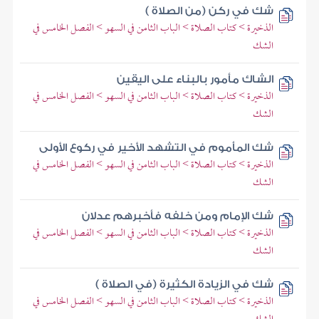
شك في ركن (من الصلاة )
الذخيرة > كتاب الصلاة > الباب الثامن في السهو > الفصل الخامس في
الشك
الشاك مأمور بالبناء على اليقين
الذخيرة > كتاب الصلاة > الباب الثامن في السهو > الفصل الخامس في
الشك
شك المأموم في التشهد الأخير في ركوع الأولى
الذخيرة > كتاب الصلاة > الباب الثامن في السهو > الفصل الخامس في
الشك
شك الإمام ومن خلفه فأخبرهم عدلان
الذخيرة > كتاب الصلاة > الباب الثامن في السهو > الفصل الخامس في
الشك
شك في الزيادة الكثيرة (في الصلاة )
الذخيرة > كتاب الصلاة > الباب الثامن في السهو > الفصل الخامس في