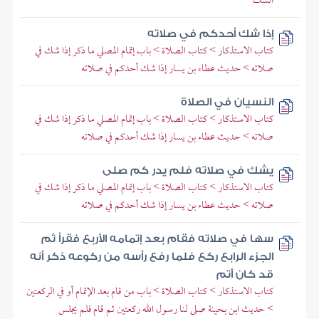
الشك
إذا شك أحدكم في صلاته
كتاب الاستذكار > كتاب الصلاة > باب إتمام المصلي ما ذكر إذا شك في
صلاته > حديث عطاء بن يسار إذا شك أحدكم في صلاته
النسيان في الصلاة
كتاب الاستذكار > كتاب الصلاة > باب إتمام المصلي ما ذكر إذا شك في
صلاته > حديث عطاء بن يسار إذا شك أحدكم في صلاته
يشك في صلاته فلم يدر كم صلى
كتاب الاستذكار > كتاب الصلاة > باب إتمام المصلي ما ذكر إذا شك في
صلاته > حديث عطاء بن يسار إذا شك أحدكم في صلاته
سها في صلاته فقام بعد إتمامه الأربع فقرأ ثم
الجزء الرابع ركع فلما رفع رأسه من ركوعه ذكر أنه
قد كان أتم
كتاب الاستذكار > كتاب الصلاة > باب من قام بعد الإتمام أو في الركعتين
> حديث ابن بحينة صلى لنا رسول الله ركعتين ثم قام فلم يجلس