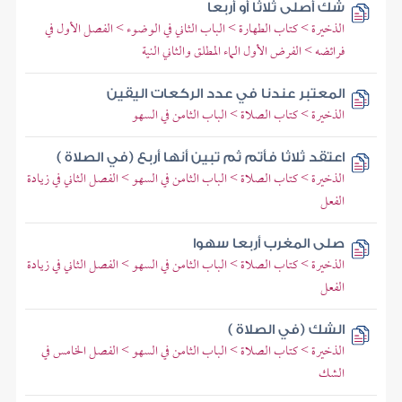
شك أصلى ثلاثا أو أربعا
الذخيرة > كتاب الطهارة > الباب الثاني في الوضوء > الفصل الأول في
فرائضه > الفرض الأول الماء المطلق والثاني النية
المعتبر عندنا في عدد الركعات اليقين
الذخيرة > كتاب الصلاة > الباب الثامن في السهو
اعتقد ثلاثا فأتم ثم تبين أنها أربع (في الصلاة )
الذخيرة > كتاب الصلاة > الباب الثامن في السهو > الفصل الثاني في زيادة
الفعل
صلى المغرب أربعا سهوا
الذخيرة > كتاب الصلاة > الباب الثامن في السهو > الفصل الثاني في زيادة
الفعل
الشك (في الصلاة )
الذخيرة > كتاب الصلاة > الباب الثامن في السهو > الفصل الخامس في
الشك