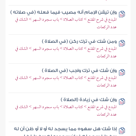
وإن تيقن الإمام أنه مصيب فيما فعله (في صلاته )
المبدع في شرح المقنع > كتاب الصلاة > باب سجود السهو > الشك في
عدد الركعات
ومن شك في ترك ركن (في الصلاة )
المبدع في شرح المقنع > كتاب الصلاة > باب سجود السهو > الشك في
عدد الركعات
وإن شك في ترك واجب (في الصلاة )
المبدع في شرح المقنع > كتاب الصلاة > باب سجود السهو > الشك في
عدد الركعات
وإن شك في زيادة (الصلاة )
المبدع في شرح المقنع > كتاب الصلاة > باب سجود السهو > الشك في
عدد الركعات
إذا شك هل سهوه مما يسجد له أو لا أو ظن أن له