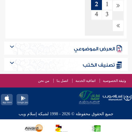
2
1
4
3
العرض الموضوعي
تصنيف الكتب
وثيقة الخصوصية
اتفاقية الخدمة
اتصل بنا
من نحن
جميع الحقوق محفوظة © 2026 - 1998 لشبكة إسلام ويب