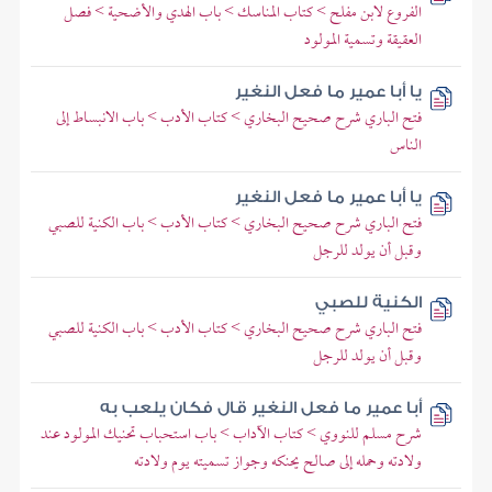
الفروع لابن مفلح > كتاب المناسك > باب الهدي والأضحية > فصل
العقيقة وتسمية المولود
يا أبا عمير ما فعل النغير
فتح الباري شرح صحيح البخاري > كتاب الأدب > باب الانبساط إلى
الناس
يا أبا عمير ما فعل النغير
فتح الباري شرح صحيح البخاري > كتاب الأدب > باب الكنية للصبي
وقبل أن يولد للرجل
الكنية للصبي
فتح الباري شرح صحيح البخاري > كتاب الأدب > باب الكنية للصبي
وقبل أن يولد للرجل
أبا عمير ما فعل النغير قال فكان يلعب به
شرح مسلم للنووي > كتاب الآداب > باب استحباب تحنيك المولود عند
ولادته وحمله إلى صالح يحنكه وجواز تسميته يوم ولادته