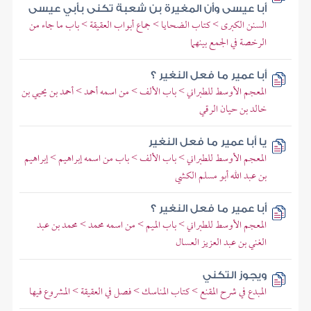
أبا عيسى وأن المغيرة بن شعبة تكنى بأبي عيسى
السنن الكبرى > كتاب الضحايا > جماع أبواب العقيقة > باب ما جاء من
الرخصة في الجمع بينهما
أبا عمير ما فعل النغير ؟
المعجم الأوسط للطبراني > باب الألف > من اسمه أحمد > أحمد بن يحيي بن
خالد بن حيان الرقي
يا أبا عمير ما فعل النغير
المعجم الأوسط للطبراني > باب الألف > باب من اسمه إبراهيم > إبراهيم
بن عبد الله أبو مسلم الكشي
أبا عمير ما فعل النغير ؟
المعجم الأوسط للطبراني > باب الميم > من اسمه محمد > محمد بن عبد
الغني بن عبد العزيز العسال
ويجوز التكني
المبدع في شرح المقنع > كتاب المناسك > فصل في العقيقة > المشروع فيها